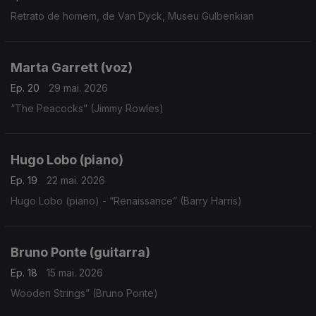
Retrato de homem, de Van Dyck, Museu Gulbenkian
Marta Garrett (voz)
Ep. 20
29 mai. 2026
“The Peacocks” (Jimmy Rowles)
Hugo Lobo (piano)
Ep. 19
22 mai. 2026
Hugo Lobo (piano) - “Renaissance” (Barry Harris)
Bruno Ponte (guitarra)
Ep. 18
15 mai. 2026
Wooden Strings” (Bruno Ponte)