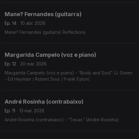
Mane? Fernandes (guitarra)
Ep. 14
10 abr. 2026
Mane? Fernandes (guitarra) Reflections
Margarida Campelo (voz e piano)
Ep. 12
20 mar. 2026
Margarida Campelo (voz e piano) - “Body and Soul” (J. Green
- Ed Heyman / Robert Sour / Frank Eyton)
André Rosinha (contrabaixo)
Ep. 11
13 mar. 2026
André Rosinha (contrabaixo) - “Texas” (André Rosinha)