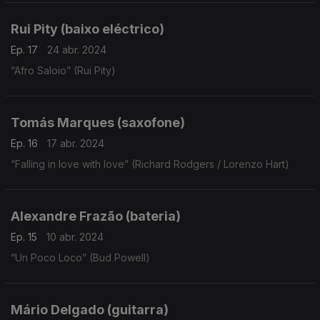
Rui Pity (baixo eléctrico)
Ep. 17
24 abr. 2024
“Afro Saloio” (Rui Pity)
Tomás Marques (saxofone)
Ep. 16
17 abr. 2024
“Falling in love with love” (Richard Rodgers / Lorenzo Hart)
Alexandre Frazão (bateria)
Ep. 15
10 abr. 2024
“Un Poco Loco” (Bud Powell)
Mário Delgado (guitarra)