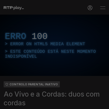
ERRO
100
ERROR ON HTML5 MEDIA ELEMENT
ESTE CONTEÚDO ESTÁ NESTE MOMENTO
INDISPONÍVEL
CONTROLO PARENTAL INATIVO
Ao Vivo e a Cordas: duos com
cordas