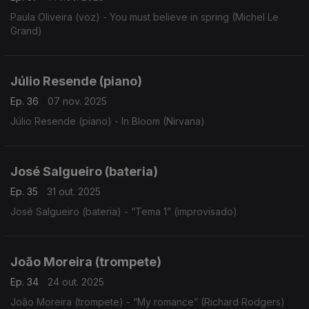
Paula Oliveira (voz) - You must believe in spring (Michel Le
Grand)
Júlio Resende (piano)
Ep. 36
07 nov. 2025
Júlio Resende (piano) - In Bloom (Nirvana)
José Salgueiro (bateria)
Ep. 35
31 out. 2025
José Salgueiro (bateria) - “Tema 1” (improvisado)
João Moreira (trompete)
Ep. 34
24 out. 2025
João Moreira (trompete) - “My romance” (Richard Rodgers)