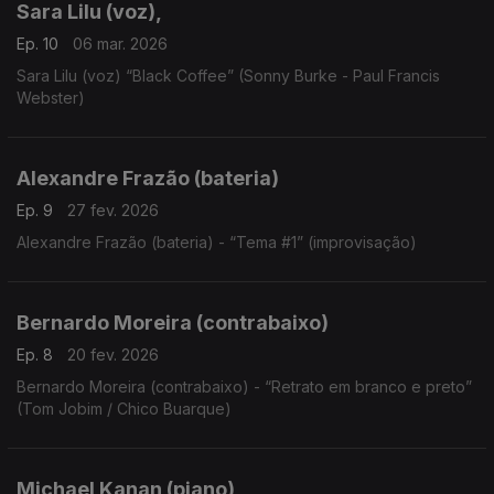
Sara Lilu (voz),
Ep. 10
06 mar. 2026
Sara Lilu (voz) “Black Coffee” (Sonny Burke - Paul Francis
Webster)
Alexandre Frazão (bateria)
Ep. 9
27 fev. 2026
Alexandre Frazão (bateria) - “Tema #1” (improvisação)
Bernardo Moreira (contrabaixo)
Ep. 8
20 fev. 2026
Bernardo Moreira (contrabaixo) - “Retrato em branco e preto”
(Tom Jobim / Chico Buarque)
Michael Kanan (piano)