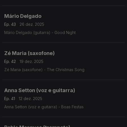
Mário Delgado
Ep. 43
26 dez. 2025
Mário Delgado (guitarra) - Good Night
Zé Maria (saxofone)
Ep. 42
19 dez. 2025
Zé Maria (saxofone) - The Christmas Song
Anna Setton (voz e guitarra)
Ep. 41
12 dez. 2025
Anna Setton (voz e guitarra) - Boas Festas