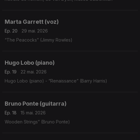
Marta Garrett (voz)
Ep. 20
29 mai. 2026
“The Peacocks” (Jimmy Rowles)
Hugo Lobo (piano)
Ep. 19
22 mai. 2026
Hugo Lobo (piano) - “Renaissance” (Barry Harris)
Bruno Ponte (guitarra)
Ep. 18
15 mai. 2026
Wooden Strings” (Bruno Ponte)