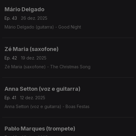
Mário Delgado
Ep. 43
26 dez. 2025
Mário Delgado (guitarra) - Good Night
Zé Maria (saxofone)
Ep. 42
19 dez. 2025
Zé Maria (saxofone) - The Christmas Song
Anna Setton (voz e guitarra)
Ep. 41
12 dez. 2025
Anna Setton (voz e guitarra) - Boas Festas
Pablo Marques (trompete)