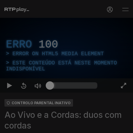
ERRO
100
ERROR ON HTML5 MEDIA ELEMENT
ESTE CONTEÚDO ESTÁ NESTE MOMENTO
INDISPONÍVEL
CONTROLO PARENTAL INATIVO
Ao Vivo e a Cordas: duos com
cordas