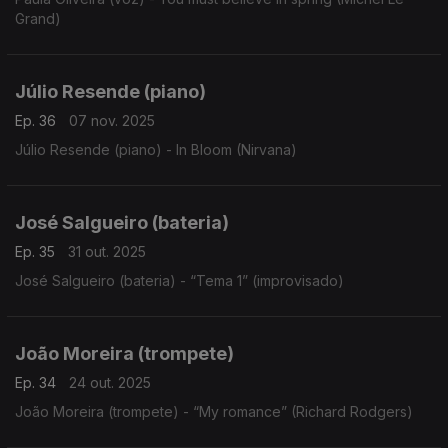
Grand)
Júlio Resende (piano)
Ep. 36
07 nov. 2025
Júlio Resende (piano) - In Bloom (Nirvana)
José Salgueiro (bateria)
Ep. 35
31 out. 2025
José Salgueiro (bateria) - “Tema 1” (improvisado)
João Moreira (trompete)
Ep. 34
24 out. 2025
João Moreira (trompete) - “My romance” (Richard Rodgers)