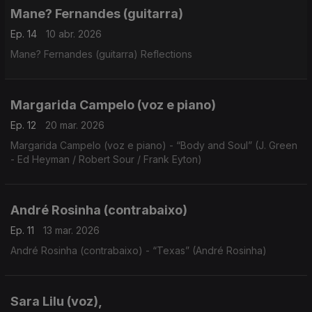
Mane? Fernandes (guitarra)
Ep. 14
10 abr. 2026
Mane? Fernandes (guitarra) Reflections
Margarida Campelo (voz e piano)
Ep. 12
20 mar. 2026
Margarida Campelo (voz e piano) - “Body and Soul” (J. Green
- Ed Heyman / Robert Sour / Frank Eyton)
André Rosinha (contrabaixo)
Ep. 11
13 mar. 2026
André Rosinha (contrabaixo) - “Texas” (André Rosinha)
Sara Lilu (voz),