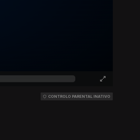
CONTROLO PARENTAL INATIVO