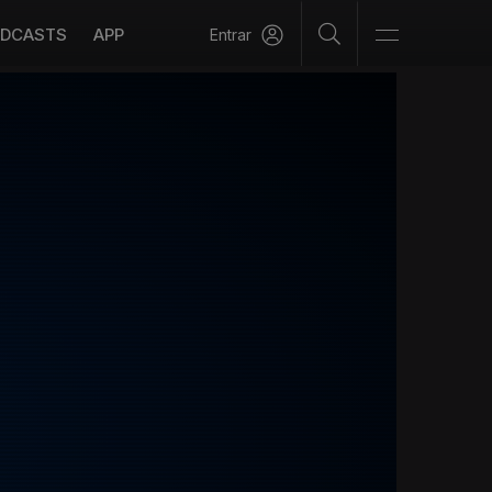
DCASTS
APP
Entrar