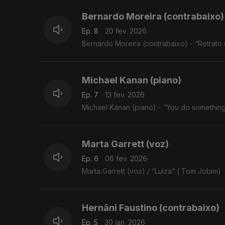
Bernardo Moreira (contrabaixo)
Ep. 8
20 fev. 2026
Bernardo Moreira (contrabaixo) - “Retrat
Michael Kanan (piano)
Ep. 7
13 fev. 2026
Michael Kanan (piano) - “You do something
Marta Garrett (voz)
Ep. 6
06 fev. 2026
Marta Garrett (voz) / “Luiza” ( Tom Jobim)
Hernâni Faustino (contrabaixo)
Ep. 5
30 jan. 2026