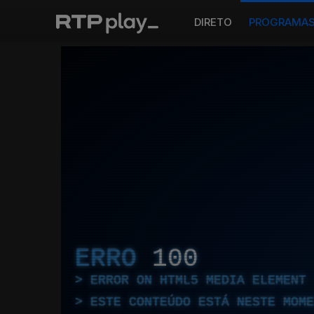
DIRETO
PROGRAMA
ERRO
100
ERROR ON HTML5 MEDIA ELEMENT
ESTE CONTEÚDO ESTÁ NESTE MOME