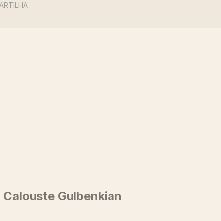
ARTILHA
 Calouste Gulbenkian