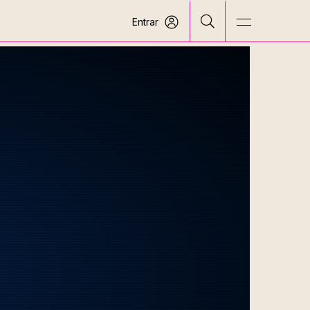
Entrar