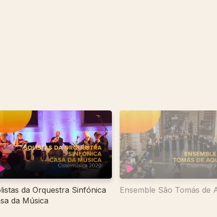
listas da Orquestra Sinfónica
Ensemble São Tomás de 
sa da Música