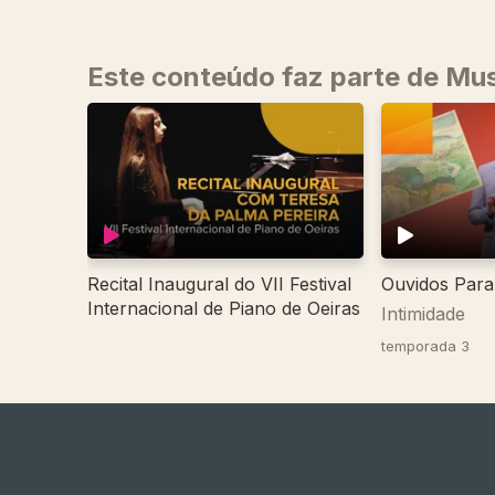
Este conteúdo faz parte de Mus
Recital Inaugural do VII Festival
Ouvidos Para
Internacional de Piano de Oeiras
Intimidade
temporada 3