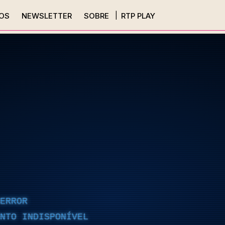
OS
NEWSLETTER
SOBRE
RTP PLAY
ERROR
NTO INDISPONÍVEL