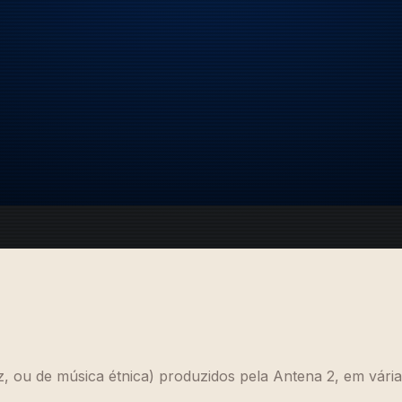
z, ou de música étnica) produzidos pela Antena 2, em várias