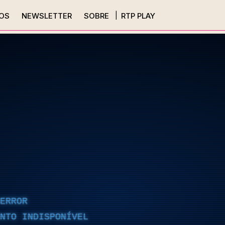
OS
NEWSLETTER
SOBRE
RTP PLAY
ERROR
NTO INDISPONÍVEL