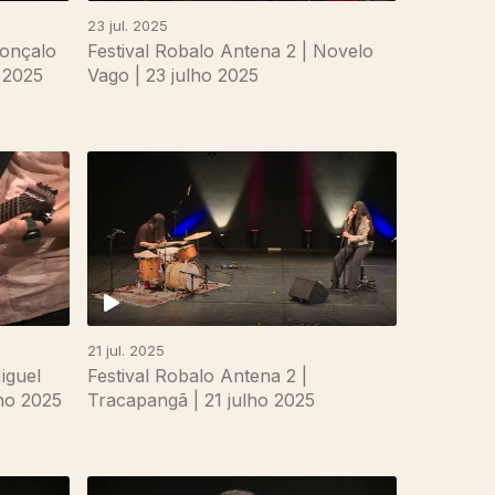
23 jul. 2025
Gonçalo
Festival Robalo Antena 2 | Novelo
o 2025
Vago | 23 julho 2025
21 jul. 2025
iguel
Festival Robalo Antena 2 |
lho 2025
Tracapangã | 21 julho 2025