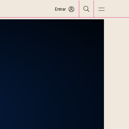
Entrar