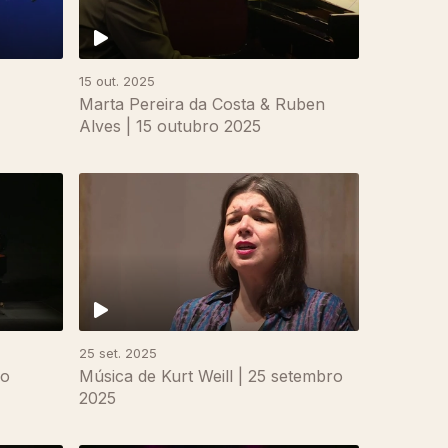
15 out. 2025
Marta Pereira da Costa & Ruben
Alves | 15 outubro 2025
25 set. 2025
ão
Música de Kurt Weill | 25 setembro
2025