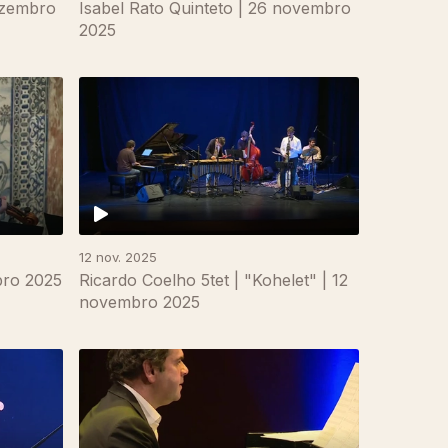
ezembro
Isabel Rato Quinteto | 26 novembro
2025
12 nov. 2025
bro 2025
Ricardo Coelho 5tet | "Kohelet" | 12
novembro 2025