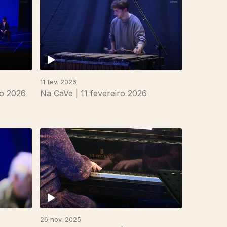
11 fev. 2026
ço 2026
Na CaVe | 11 fevereiro 2026
26 nov. 2025