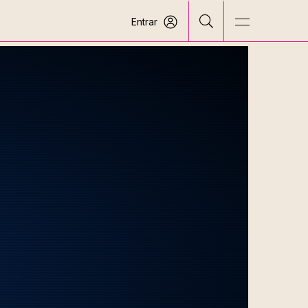
Entrar