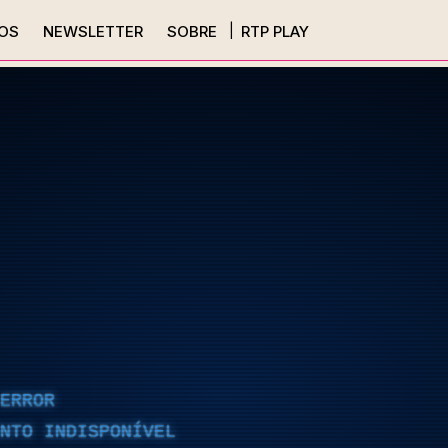
OS
NEWSLETTER
SOBRE
RTP PLAY
ERROR
NTO INDISPONÍVEL