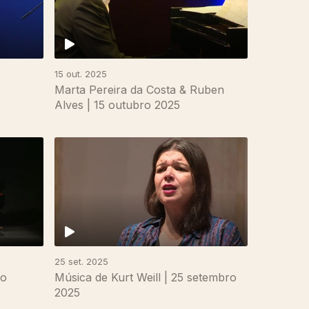
15 out. 2025
Marta Pereira da Costa & Ruben
Alves | 15 outubro 2025
25 set. 2025
ão
Música de Kurt Weill | 25 setembro
2025