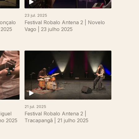
23 jul. 2025
Gonçalo
Festival Robalo Antena 2 | Novelo
o 2025
Vago | 23 julho 2025
21 jul. 2025
iguel
Festival Robalo Antena 2 |
lho 2025
Tracapangã | 21 julho 2025