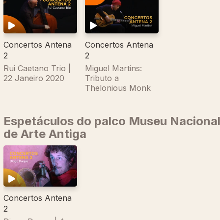
Concertos Antena
Concertos Antena
2
2
Rui Caetano Trio |
Miguel Martins:
22 Janeiro 2020
Tributo a
Thelonious Monk
Espetáculos do palco Museu Naciona
de Arte Antiga
Concertos Antena
2