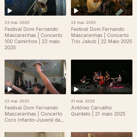
23 mai. 2025
22 mai. 2025
Festival Dom Fernando
Festival Dom Fernando
Mascarenhas | Concerto
Mascarenhas | Concerto
100 Caminhos | 23 maio
Trio Jakob | 22 Maio 2025
2025
22 mai. 2025
21 mai. 2025
Festival Dom Fernando
António Carvalho
Mascarenhas | Concerto
Quinteto | 21 maio 2025
Coro Infanto-Juvenil da...