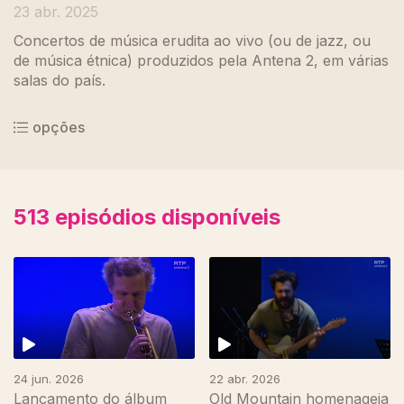
23 abr. 2025
Concertos de música erudita ao vivo (ou de jazz, ou
de música étnica) produzidos pela Antena 2, em várias
salas do país.
opções
513
episódios disponíveis
24 jun. 2026
22 abr. 2026
Lançamento do álbum
Old Mountain homenageia