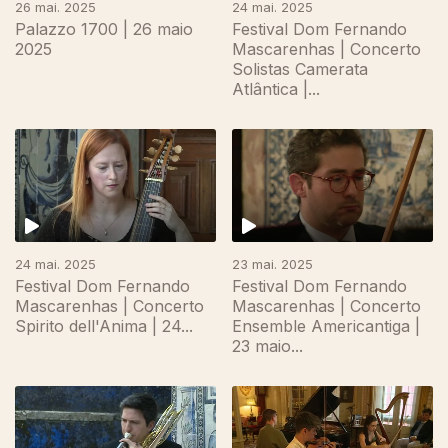
26 mai. 2025
24 mai. 2025
Palazzo 1700 | 26 maio
Festival Dom Fernando
2025
Mascarenhas | Concerto
Solistas Camerata
Atlântica |...
24 mai. 2025
23 mai. 2025
Festival Dom Fernando
Festival Dom Fernando
Mascarenhas | Concerto
Mascarenhas | Concerto
Spirito dell'Anima | 24...
Ensemble Americantiga |
23 maio...