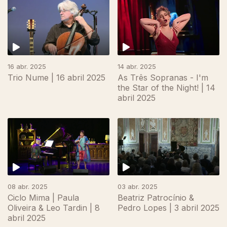
16 abr. 2025
14 abr. 2025
Trio Nume | 16 abril 2025
As Três Sopranas - I'm
the Star of the Night! | 14
abril 2025
08 abr. 2025
03 abr. 2025
Ciclo Mima | Paula
Beatriz Patrocínio &
Oliveira & Leo Tardin | 8
Pedro Lopes | 3 abril 2025
abril 2025