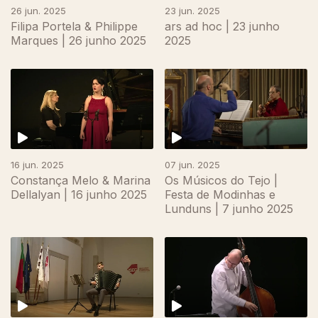
26 jun. 2025
23 jun. 2025
Filipa Portela & Philippe
ars ad hoc | 23 junho
Marques | 26 junho 2025
2025
16 jun. 2025
07 jun. 2025
Constança Melo & Marina
Os Músicos do Tejo |
Dellalyan | 16 junho 2025
Festa de Modinhas e
Lunduns | 7 junho 2025