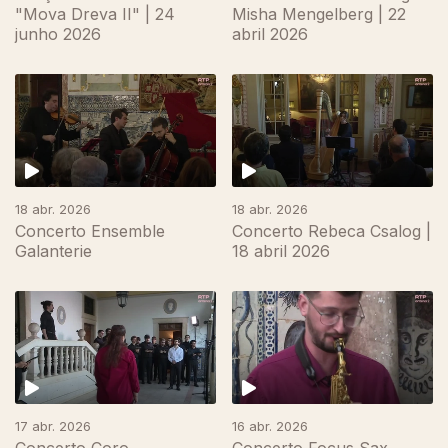
"Mova Dreva II" | 24
Misha Mengelberg | 22
junho 2026
abril 2026
18 abr. 2026
18 abr. 2026
Concerto Ensemble
Concerto Rebeca Csalog |
Galanterie
18 abril 2026
17 abr. 2026
16 abr. 2026