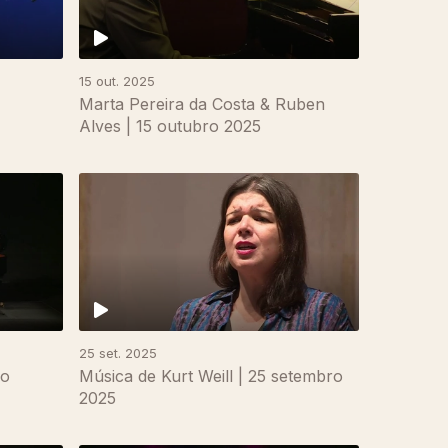
15 out. 2025
Marta Pereira da Costa & Ruben
Alves | 15 outubro 2025
25 set. 2025
ão
Música de Kurt Weill | 25 setembro
2025