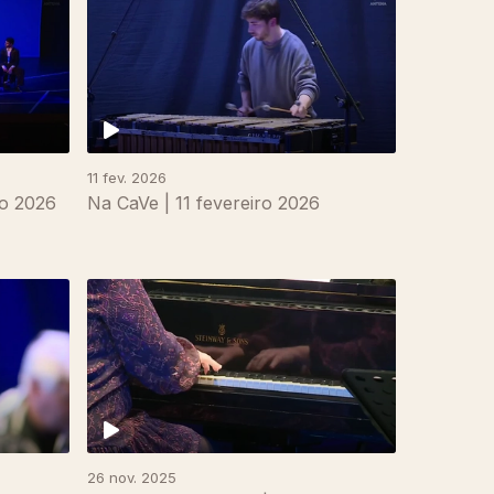
11 fev. 2026
ço 2026
Na CaVe | 11 fevereiro 2026
26 nov. 2025