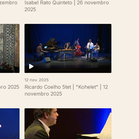
ezembro
Isabel Rato Quinteto | 26 novembro
2025
12 nov. 2025
bro 2025
Ricardo Coelho 5tet | "Kohelet" | 12
novembro 2025