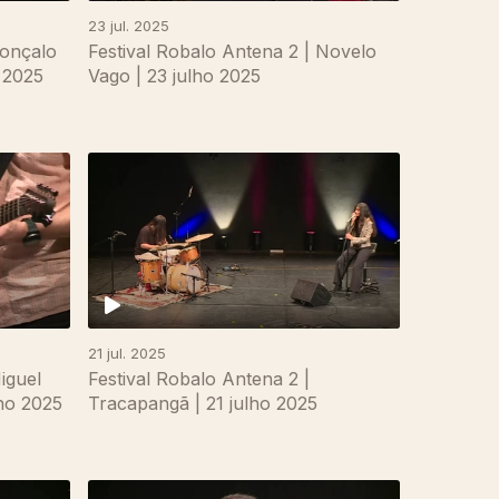
23 jul. 2025
Gonçalo
Festival Robalo Antena 2 | Novelo
o 2025
Vago | 23 julho 2025
21 jul. 2025
iguel
Festival Robalo Antena 2 |
lho 2025
Tracapangã | 21 julho 2025