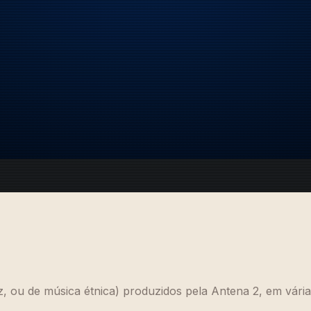
z, ou de música étnica) produzidos pela Antena 2, em várias