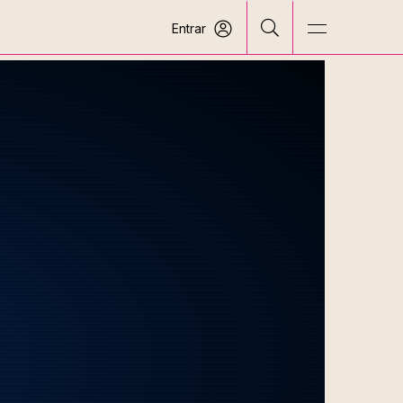
Entrar