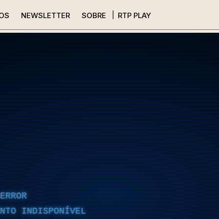
OS
NEWSLETTER
SOBRE
RTP PLAY
ERROR
NTO INDISPONÍVEL