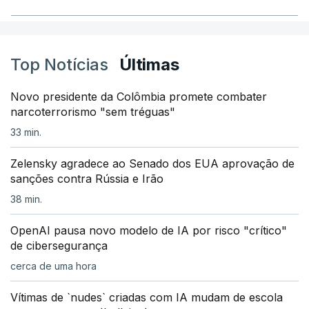
Top Notícias
Últimas
Novo presidente da Colômbia promete combater
narcoterrorismo "sem tréguas"
33 min.
Zelensky agradece ao Senado dos EUA aprovação de
sanções contra Rússia e Irão
38 min.
OpenAI pausa novo modelo de IA por risco "crítico"
de cibersegurança
cerca de uma hora
Vítimas de `nudes` criadas com IA mudam de escola