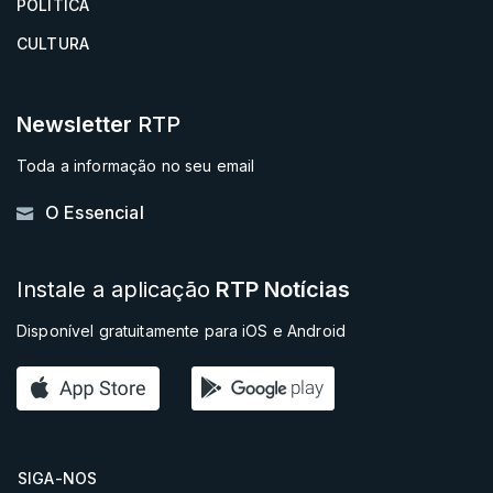
POLÍTICA
CULTURA
Newsletter
RTP
Toda a informação no seu email
O Essencial
Instale a aplicação
RTP Notícias
Disponível gratuitamente para iOS e Android
SIGA-NOS