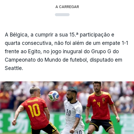
A CARREGAR
A Bélgica, a cumprir a sua 15.ª participação e
quarta consecutiva, não foi além de um empate 1-1
frente ao Egito, no jogo inugural do Grupo G do
Campeonato do Mundo de futebol, disputado em
Seattle.