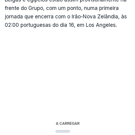
frente do Grupo, com um ponto, numa primeira
jornada que encerra com o Irão-Nova Zelândia, às
02:00 portuguesas do dia 16, em Los Angeles.
A CARREGAR