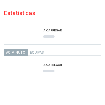
Estatísticas
A CARREGAR
AO MINUTO
EQUIPAS
A CARREGAR