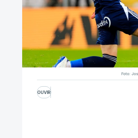
Foto: Jo
OUVIR