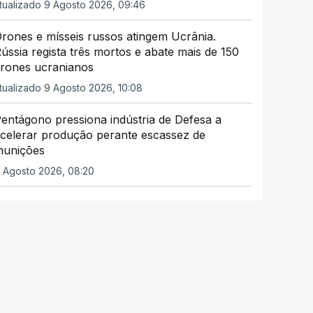
tualizado 9 Agosto 2026, 09:46
rones e mísseis russos atingem Ucrânia.
ússia regista três mortos e abate mais de 150
rones ucranianos
tualizado 9 Agosto 2026, 10:08
entágono pressiona indústria de Defesa a
celerar produção perante escassez de
munições
 Agosto 2026, 08:20