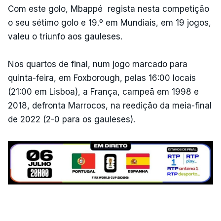
Com este golo, Mbappé regista nesta competição
o seu sétimo golo e 19.º em Mundiais, em 19 jogos,
valeu o triunfo aos gauleses.
Nos quartos de final, num jogo marcado para
quinta-feira, em Foxborough, pelas 16:00 locais
(21:00 em Lisboa), a França, campeã em 1998 e
2018, defronta Marrocos, na reedição da meia-final
de 2022 (2-0 para os gauleses).