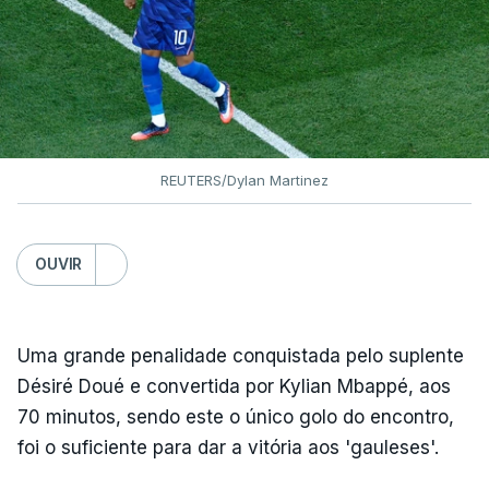
REUTERS/Dylan Martinez
OUVIR
Uma grande penalidade conquistada pelo suplente
Désiré Doué e convertida por Kylian Mbappé, aos
70 minutos, sendo este o único golo do encontro,
foi o suficiente para dar a vitória aos 'gauleses'.