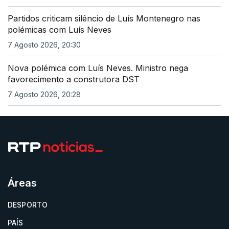
Partidos criticam silêncio de Luís Montenegro nas
polémicas com Luís Neves
7 Agosto 2026, 20:30
Nova polémica com Luís Neves. Ministro nega
favorecimento a construtora DST
7 Agosto 2026, 20:28
Áreas
DESPORTO
PAÍS