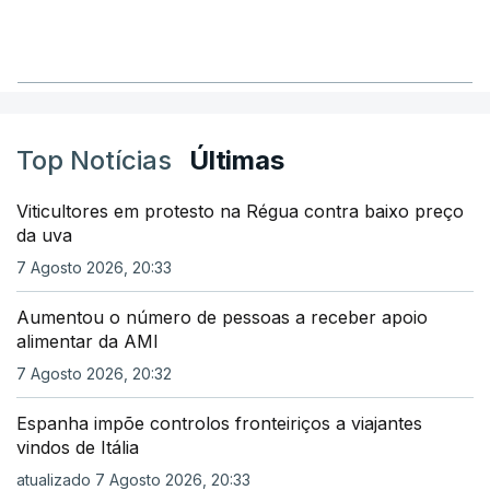
Top Notícias
Últimas
Viticultores em protesto na Régua contra baixo preço
da uva
7 Agosto 2026, 20:33
Aumentou o número de pessoas a receber apoio
alimentar da AMI
7 Agosto 2026, 20:32
Espanha impõe controlos fronteiriços a viajantes
vindos de Itália
atualizado 7 Agosto 2026, 20:33