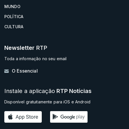
MUNDO
POLÍTICA
CULTURA
Newsletter
RTP
Toda a informação no seu email
O Essencial
Instale a aplicação
RTP Notícias
Disponível gratuitamente para iOS e Android