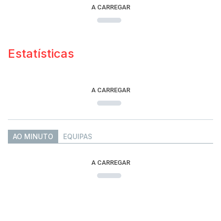
A CARREGAR
Estatísticas
A CARREGAR
AO MINUTO
EQUIPAS
A CARREGAR