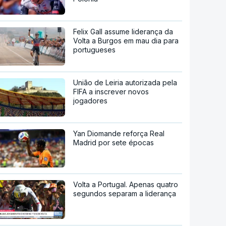
Felix Gall assume liderança da
Volta a Burgos em mau dia para
portugueses
União de Leiria autorizada pela
FIFA a inscrever novos
jogadores
Yan Diomande reforça Real
Madrid por sete épocas
Volta a Portugal. Apenas quatro
segundos separam a liderança