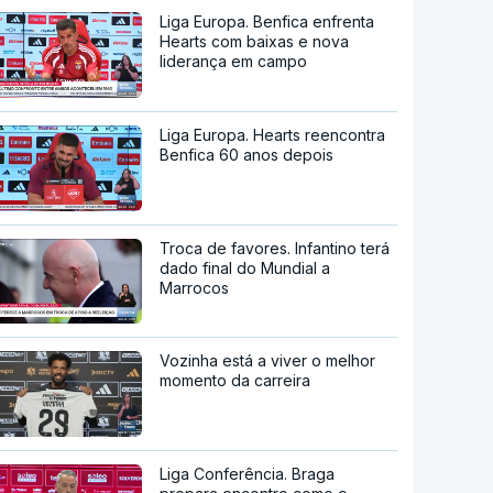
Liga Europa. Benfica enfrenta
Hearts com baixas e nova
liderança em campo
Liga Europa. Hearts reencontra
Benfica 60 anos depois
Troca de favores. Infantino terá
dado final do Mundial a
Marrocos
Vozinha está a viver o melhor
momento da carreira
Liga Conferência. Braga