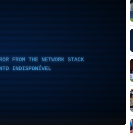
ROR FROM THE NETWORK STACK
NTO INDISPONÍVEL