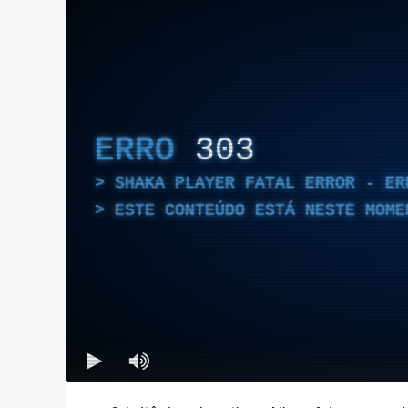
ERRO
303
SHAKA PLAYER FATAL ERROR - ER
ESTE CONTEÚDO ESTÁ NESTE MOME