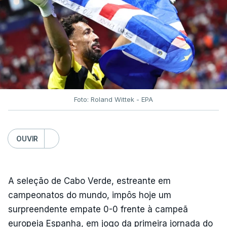
Foto: Roland Wittek - EPA
OUVIR
A seleção de Cabo Verde, estreante em
campeonatos do mundo, impôs hoje um
surpreendente empate 0-0 frente à campeã
europeia Espanha, em jogo da primeira jornada do