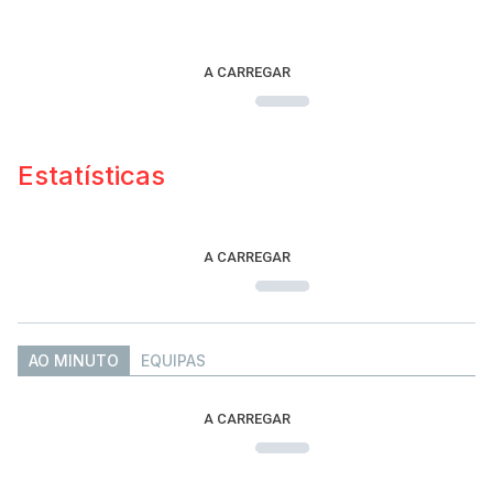
A CARREGAR
Estatísticas
A CARREGAR
AO MINUTO
EQUIPAS
A CARREGAR