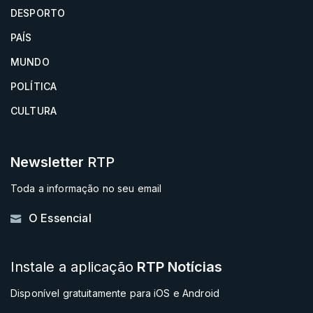
DESPORTO
PAÍS
MUNDO
POLÍTICA
CULTURA
Newsletter
RTP
Toda a informação no seu email
O Essencial
Instale a aplicação
RTP Notícias
Disponível gratuitamente para iOS e Android