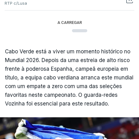
RTP c/Lusa
A CARREGAR
Cabo Verde está a viver um momento histórico no
Mundial 2026. Depois da uma estreia de alto risco
frente à poderosa Espanha, campeã europeia em
título, a equipa cabo verdiana arranca este mundial
com um empate a zero com uma das seleções
favoritas neste campeonato. O guarda-redes
Vozinha foi essencial para este resultado.