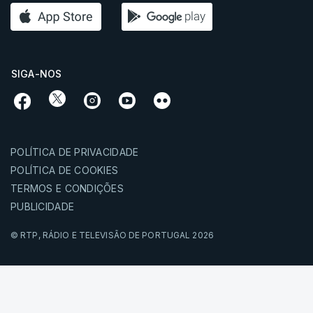
SIGA-NOS
POLÍTICA DE PRIVACIDADE
POLÍTICA DE COOKIES
TERMOS E CONDIÇÕES
PUBLICIDADE
© RTP,
RÁDIO E TELEVISÃO DE PORTUGAL
2026