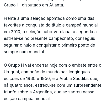
Grupo H, disputado em Atlanta.
Frente a uma seleção apontada como uma das
favoritas à conquista do título e campeã mundial
em 2010, a seleção cabo-verdiana, a segunda a
estrear-se no presente campeonato, conseguiu
segurar o nulo e conquistar o primeiro ponto de
sempre num mundial.
O Grupo H vai encerrar hoje com o embate entre o
Uruguai, campeão do mundo nas longínquas
edições de 1930 e 1950, e a Arábia Saudita, que,
há quatro anos, estreou-se com um surpreendente
triunfo sobre a Argentina, que se sagrou nessa
edição campeã mundial.