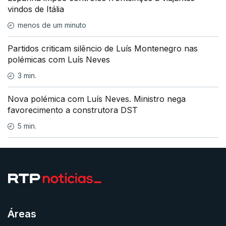
vindos de Itália
menos de um minuto
Partidos criticam silêncio de Luís Montenegro nas
polémicas com Luís Neves
3 min.
Nova polémica com Luís Neves. Ministro nega
favorecimento a construtora DST
5 min.
Áreas