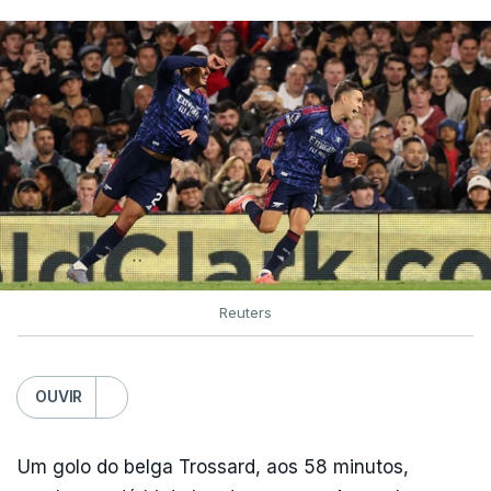
Reuters
OUVIR
Um golo do belga Trossard, aos 58 minutos,