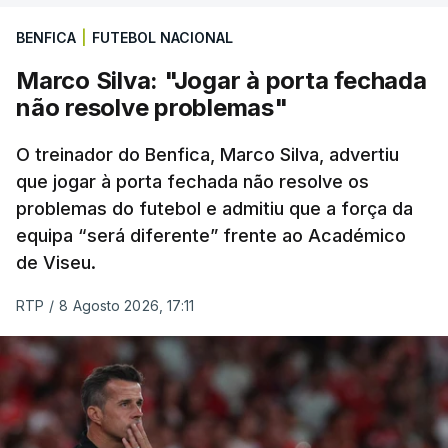
BENFICA
|
FUTEBOL NACIONAL
Marco Silva: "Jogar à porta fechada
não resolve problemas"
O treinador do Benfica, Marco Silva, advertiu
que jogar à porta fechada não resolve os
problemas do futebol e admitiu que a força da
equipa “será diferente” frente ao Académico
de Viseu.
RTP
/
8 Agosto 2026, 17:11