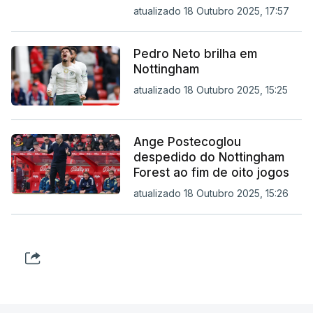
atualizado 18 Outubro 2025, 17:57
Pedro Neto brilha em
Nottingham
atualizado 18 Outubro 2025, 15:25
Ange Postecoglou
despedido do Nottingham
Forest ao fim de oito jogos
atualizado 18 Outubro 2025, 15:26