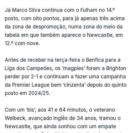
Já Marco Silva continua com o Fulham no 14.º
posto, com oito pontos, para já apenas três acima
da zona de despromoção, numa zona do meio da
tabela em que também aparece o Newcastle, em
12.º com nove.
Antes de receber na terça-feira o Benfica para a
Liga dos Campeões, os ‘magpies’ foram a Brighton
perder por 2-1 e continuam a fazer uma campanha
da Premier League bem ‘cinzenta’ depois do quinto
posto em 2024/25.
Com um ‘bis’, aos 41 e 84 minutos, o veterano
Welbeck, avançado inglês de 34 anos, tramou o
Newcastle, que ainda sonhou com um empate