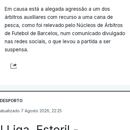
Em causa está a alegada agressão a um dos
árbitros auxiliares com recurso a uma cana de
pesca, como foi relevado pelo Núcleos de Árbitros
de Futebol de Barcelos, num comunicado divulgado
nas redes sociais, o que levou a partida a ser
suspensa.
DESPORTO
atualizado 7 Agosto 2026, 22:25
I Liga. Estoril -