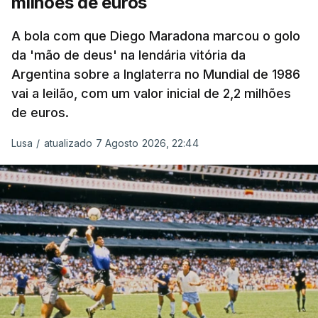
milhões de euros
A bola com que Diego Maradona marcou o golo
da 'mão de deus' na lendária vitória da
Argentina sobre a Inglaterra no Mundial de 1986
vai a leilão, com um valor inicial de 2,2 milhões
de euros.
Lusa
/
atualizado 7 Agosto 2026, 22:44