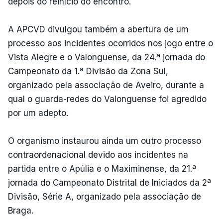
depois do reinício do encontro.
A APCVD divulgou também a abertura de um
processo aos incidentes ocorridos nos jogo entre o
Vista Alegre e o Valonguense, da 24.ª jornada do
Campeonato da 1.ª Divisão da Zona Sul,
organizado pela associação de Aveiro, durante a
qual o guarda-redes do Valonguense foi agredido
por um adepto.
O organismo instaurou ainda um outro processo
contraordenacional devido aos incidentes na
partida entre o Apúlia e o Maximinense, da 21.ª
jornada do Campeonato Distrital de Iniciados da 2ª
Divisão, Série A, organizado pela associação de
Braga.