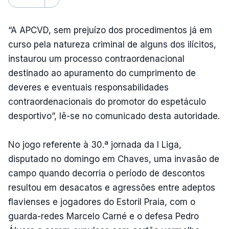
“A APCVD, sem prejuízo dos procedimentos já em
curso pela natureza criminal de alguns dos ilícitos,
instaurou um processo contraordenacional
destinado ao apuramento do cumprimento de
deveres e eventuais responsabilidades
contraordenacionais do promotor do espetáculo
desportivo”, lê-se no comunicado desta autoridade.
No jogo referente à 30.ª jornada da I Liga,
disputado no domingo em Chaves, uma invasão de
campo quando decorria o período de descontos
resultou em desacatos e agressões entre adeptos
flavienses e jogadores do Estoril Praia, com o
guarda-redes Marcelo Carné e o defesa Pedro