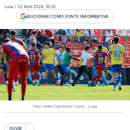
Lusa
/
22 Abril 2024, 18:20
ADICIONAR COMO FONTE INFORMATIVA
Foto: Pedro Sarmento Costa - Lusa
OUVIR