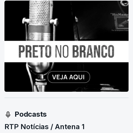
Podcasts
RTP Notícias / Antena 1