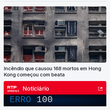
Incêndio que causou 168 mortos em Hong
Kong começou com beata
Noticiário
ERRO
100