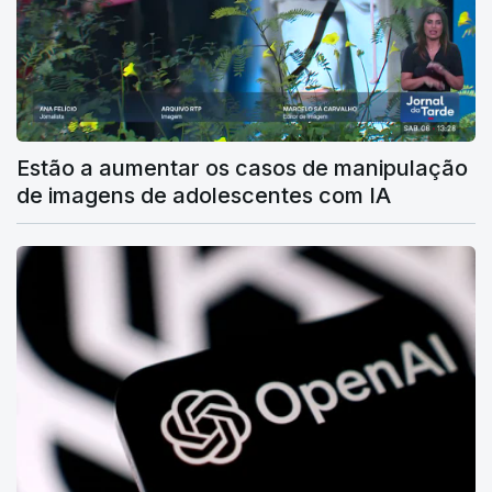
Estão a aumentar os casos de manipulação
de imagens de adolescentes com IA