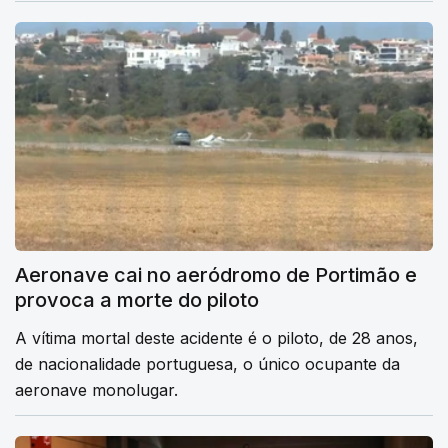
Aeronave cai no aeródromo de Portimão e
provoca a morte do piloto
A vítima mortal deste acidente é o piloto, de 28 anos,
de nacionalidade portuguesa, o único ocupante da
aeronave monolugar.