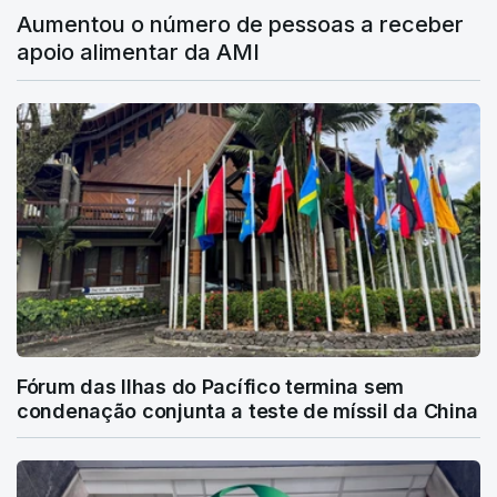
Aumentou o número de pessoas a receber
apoio alimentar da AMI
Fórum das Ilhas do Pacífico termina sem
condenação conjunta a teste de míssil da China