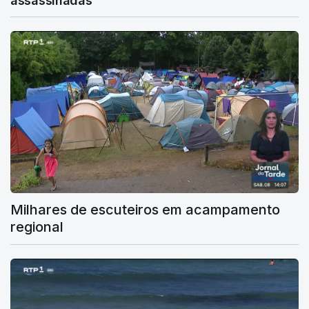
assassinadas
Milhares de escuteiros em acampamento
regional