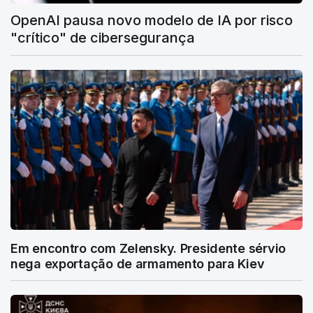
OpenAI pausa novo modelo de IA por risco
"crítico" de cibersegurança
Em encontro com Zelensky. Presidente sérvio
nega exportação de armamento para Kiev