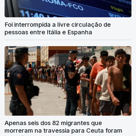
Foi interrompida a livre circulação de
pessoas entre Itália e Espanha
Apenas seis dos 82 migrantes que
morreram na travessia para Ceuta foram