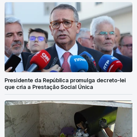
Presidente da República promulga decreto-lei
que cria a Prestação Social Única