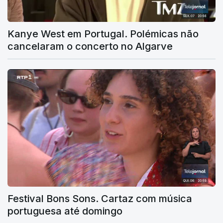
Kanye West em Portugal. Polémicas não
cancelaram o concerto no Algarve
Festival Bons Sons. Cartaz com música
portuguesa até domingo