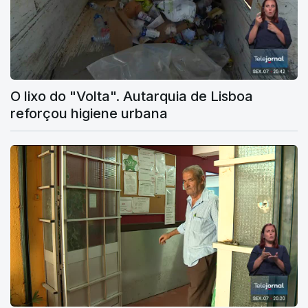
O lixo do "Volta". Autarquia de Lisboa
reforçou higiene urbana