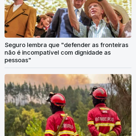
Seguro lembra que "defender as fronteiras
não é incompatível com dignidade as
pessoas"