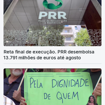
Reta final de execução. PRR desembolsa
13.791 milhões de euros até agosto