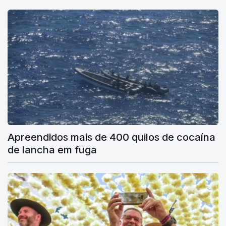
Apreendidos mais de 400 quilos de cocaína
de lancha em fuga