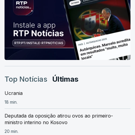
Top Notícias
Últimas
Ucrania
18 min.
Deputada da oposição atirou ovos ao primeiro-
ministro interino no Kosovo
20 min.