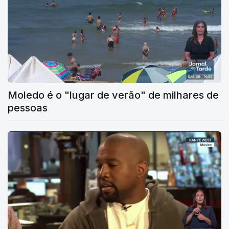
Moledo é o "lugar de verão" de milhares de
pessoas