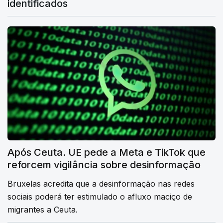
identificados
Após Ceuta. UE pede a Meta e TikTok que
reforcem vigilância sobre desinformação
Bruxelas acredita que a desinformação nas redes
sociais poderá ter estimulado o afluxo maciço de
migrantes a Ceuta.