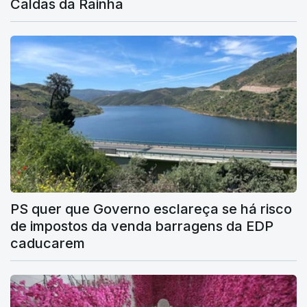
Caldas da Rainha
PS quer que Governo esclareça se há risco
de impostos da venda barragens da EDP
caducarem