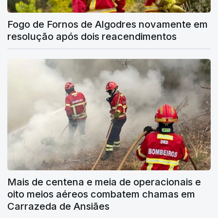
Fogo de Fornos de Algodres novamente em
resolução após dois reacendimentos
Mais de centena e meia de operacionais e
oito meios aéreos combatem chamas em
Carrazeda de Ansiães