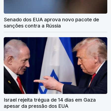
Senado dos EUA aprova novo pacote de
sanções contra a Rússia
Israel rejeita trégua de 14 dias em Gaza
apesar da pressão dos EUA