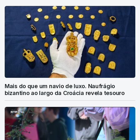
Mais do que um navio de luxo. Naufrágio
bizantino ao largo da Croácia revela tesouro