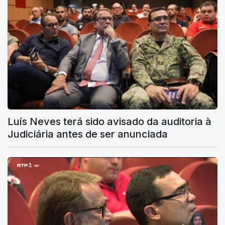
Luís Neves terá sido avisado da auditoria à
Judiciária antes de ser anunciada