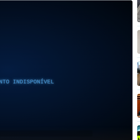
NTO INDISPONÍVEL