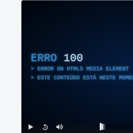
ERRO
100
ERROR ON HTML5 MEDIA ELEMENT
ESTE CONTEÚDO ESTÁ NESTE MOME