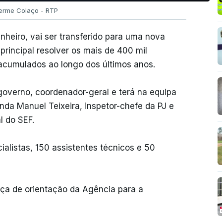
herme Colaço - RTP
nheiro, vai ser transferido para uma nova
principal resolver os mais de 400 mil
acumulados ao longo dos últimos anos.
 governo, coordenador-geral e terá na equipa
nda Manuel Teixeira, inspetor-chefe da PJ e
l do SEF.
ialistas, 150 assistentes técnicos e 50
ça de orientação da Agência para a