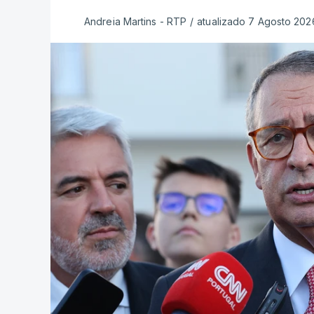
Andreia Martins - RTP
/
atualizado 7 Agosto 2026