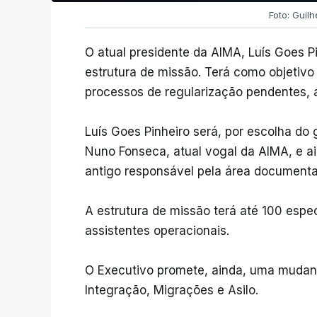
Foto: Guil
O atual presidente da AIMA, Luís Goes Pi
estrutura de missão. Terá como objetivo 
processos de regularização pendentes, 
Luís Goes Pinheiro será, por escolha do
Nuno Fonseca, atual vogal da AIMA, e ai
antigo responsável pela área documenta
A estrutura de missão terá até 100 espec
assistentes operacionais.
O Executivo promete, ainda, uma mudan
Integração, Migrações e Asilo.