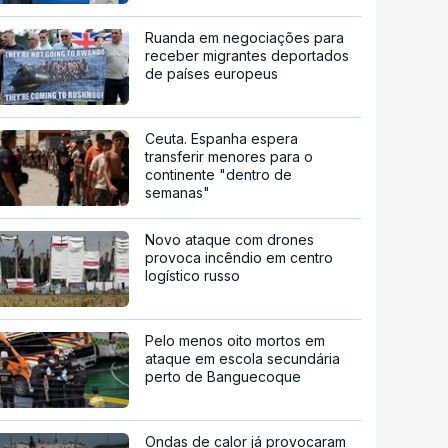
Ruanda em negociações para
receber migrantes deportados
de países europeus
Ceuta. Espanha espera
transferir menores para o
continente "dentro de
semanas"
Novo ataque com drones
provoca incêndio em centro
logístico russo
Pelo menos oito mortos em
ataque em escola secundária
perto de Banguecoque
Ondas de calor já provocaram