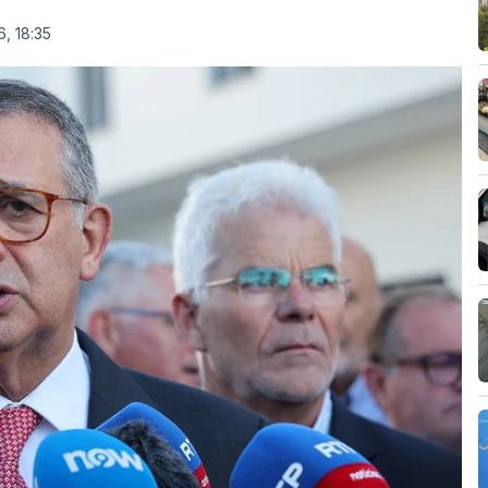
, 18:35