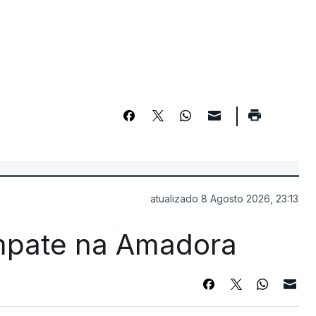
atualizado 8 Agosto 2026, 23:13
mpate na Amadora