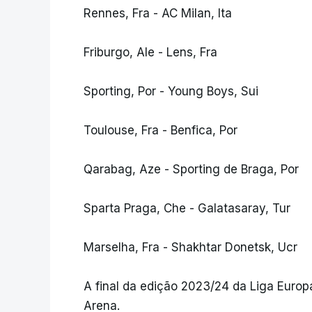
Rennes, Fra - AC Milan, Ita
Friburgo, Ale - Lens, Fra
Sporting, Por - Young Boys, Sui
Toulouse, Fra - Benfica, Por
Qarabag, Aze - Sporting de Braga, Por
Sparta Praga, Che - Galatasaray, Tur
Marselha, Fra - Shakhtar Donetsk, Ucr
A final da edição 2023/24 da Liga Europ
Arena.