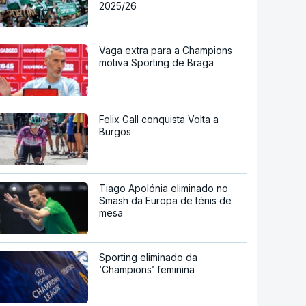
2025/26
Vaga extra para a Champions
motiva Sporting de Braga
Felix Gall conquista Volta a
Burgos
Tiago Apolónia eliminado no
Smash da Europa de ténis de
mesa
Sporting eliminado da
‘Champions’ feminina