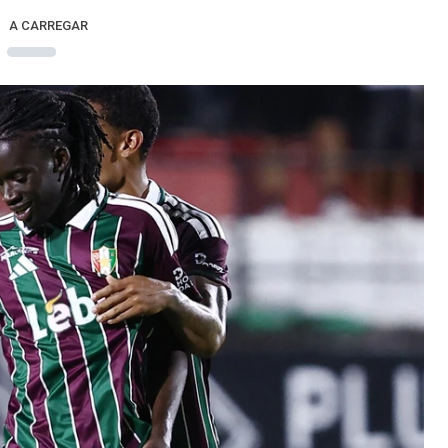
A CARREGAR