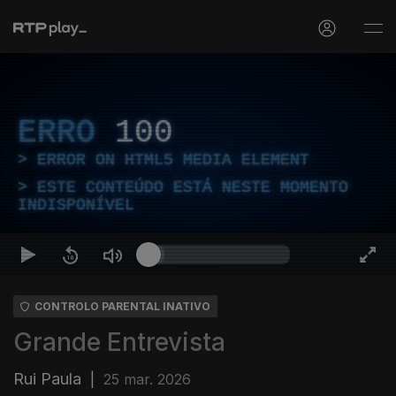
ERRO
100
ERROR ON HTML5 MEDIA ELEMENT
ESTE CONTEÚDO ESTÁ NESTE MOMENTO
INDISPONÍVEL
CONTROLO PARENTAL INATIVO
Grande Entrevista
Rui Paula
|
25 mar. 2026