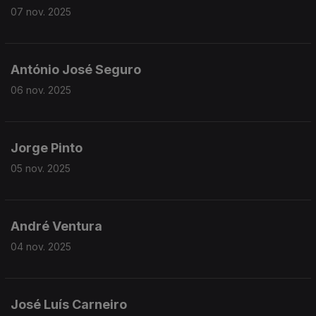
07 nov. 2025
António José Seguro
06 nov. 2025
Jorge Pinto
05 nov. 2025
André Ventura
04 nov. 2025
José Luís Carneiro