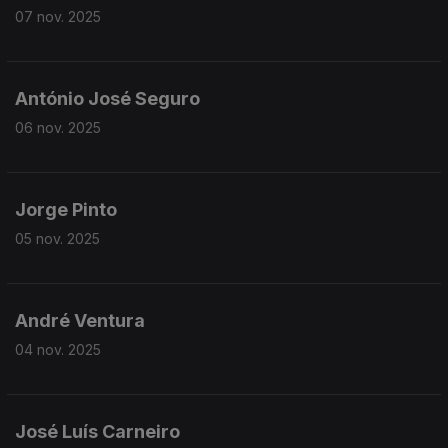
07 nov. 2025
António José Seguro
06 nov. 2025
Jorge Pinto
05 nov. 2025
André Ventura
04 nov. 2025
José Luís Carneiro