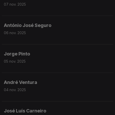
07 nov. 2025
António José Seguro
06 nov. 2025
Jorge Pinto
05 nov. 2025
André Ventura
04 nov. 2025
José Luís Carneiro