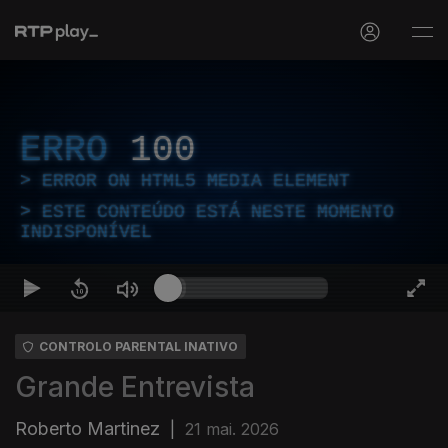
ERRO
100
ERROR ON HTML5 MEDIA ELEMENT
ESTE CONTEÚDO ESTÁ NESTE MOMENTO
INDISPONÍVEL
CONTROLO PARENTAL INATIVO
Grande Entrevista
Roberto Martinez
|
21 mai. 2026