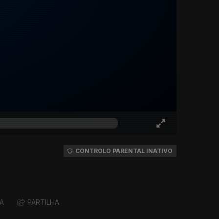
CONTROLO PARENTAL INATIVO
A
PARTILHA