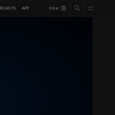
DCASTS
APP
Entrar