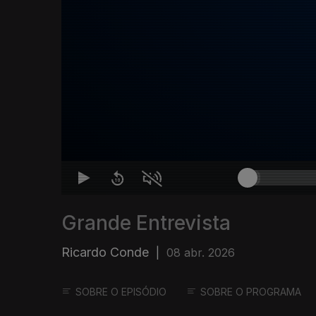
Grande Entrevista
Ricardo Conde
|
08 abr. 2026
SOBRE O EPISÓDIO
SOBRE O PROGRAMA