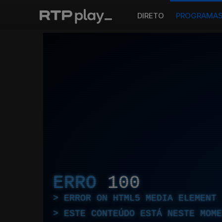
DIRETO
PROGRAMA
ERRO
100
ERROR ON HTML5 MEDIA ELEMENT
ESTE CONTEÚDO ESTÁ NESTE MOME