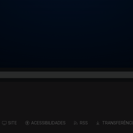
SITE
ACESSIBILIDADES
RSS
TRANSFERÊNCI