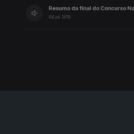
Resumo da final do Concurso N
04 jul. 2015