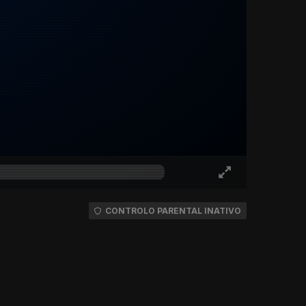
CONTROLO PARENTAL INATIVO