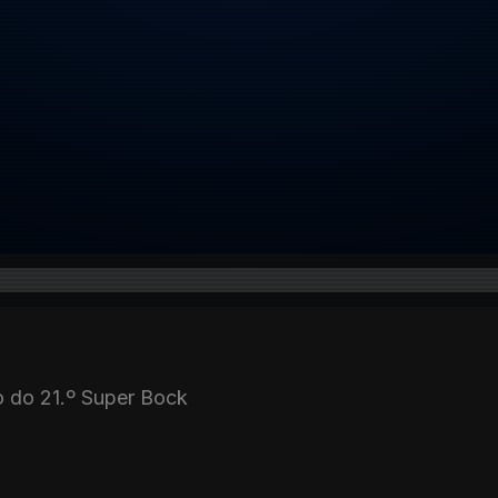
o do 21.º Super Bock