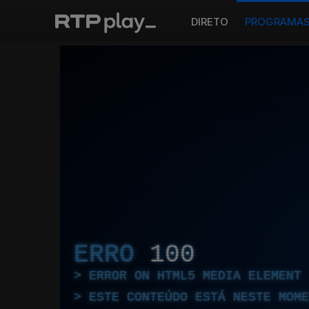
DIRETO
PROGRAMA
ERRO
100
ERROR ON HTML5 MEDIA ELEMENT
ESTE CONTEÚDO ESTÁ NESTE MOME