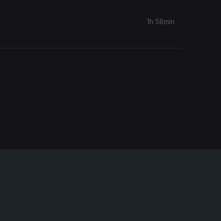
1h 58min