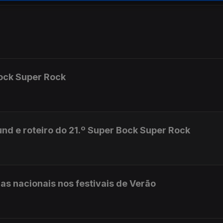
Bock Super Rock
d e roteiro do 21.º Super Bock Super Rock
 nacionais nos festivais de Verão