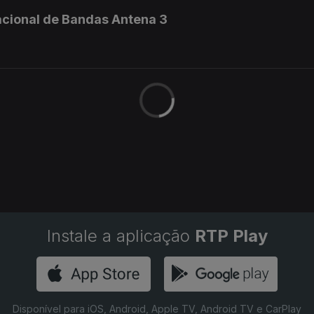
acional de Bandas Antena 3
Instale a aplicação
RTP Play
Disponível para iOS, Android, Apple TV, Android TV e CarPlay