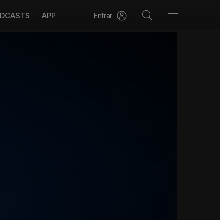
DCASTS
APP
Entrar