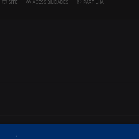
SITE
ACESSIBILIDADES
PARTILHA