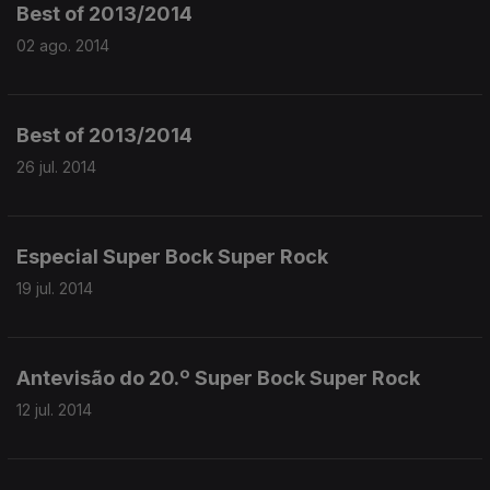
Best of 2013/2014
02 ago. 2014
Best of 2013/2014
26 jul. 2014
Especial Super Bock Super Rock
19 jul. 2014
Antevisão do 20.º Super Bock Super Rock
12 jul. 2014