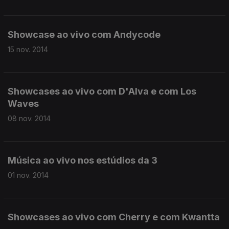
Showcase ao vivo com Andycode
15 nov. 2014
Showcases ao vivo com D'Alva e com Los
Waves
08 nov. 2014
Música ao vivo nos estúdios da 3
01 nov. 2014
Showcases ao vivo com Cherry e com Kwantta