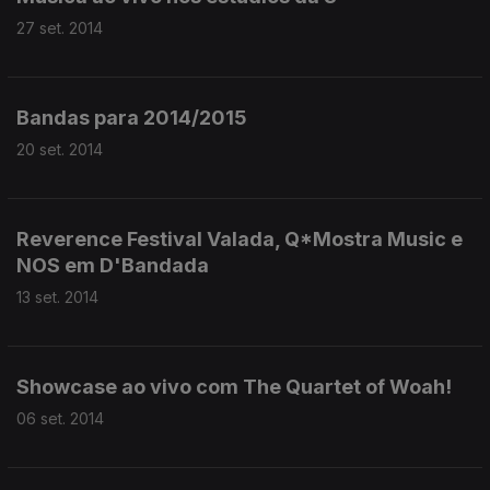
27 set. 2014
Bandas para 2014/2015
20 set. 2014
Reverence Festival Valada, Q*Mostra Music e
NOS em D'Bandada
13 set. 2014
Showcase ao vivo com The Quartet of Woah!
06 set. 2014