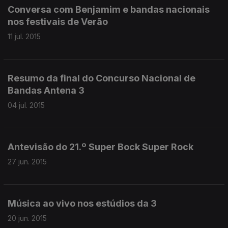
Conversa com Benjamim e bandas nacionais
nos festivais de Verão
11 jul. 2015
Resumo da final do Concurso Nacional de
Bandas Antena 3
04 jul. 2015
Antevisão do 21.º Super Bock Super Rock
27 jun. 2015
Música ao vivo nos estúdios da 3
20 jun. 2015