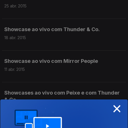
25 abr. 2015
Showcase ao vivo com Thunder & Co.
18 abr. 2015
Showcase ao vivo com Mirror People
11 abr. 2015
Showcases ao vivo com Peixe e com Thunder
& Co.
×
04 abr. 2015