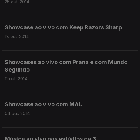
25 out. 2014
Showcase ao vivo com Keep Razors Sharp
18 out. 2014
Showcases ao vivo com Prana e com Mundo
Segundo
11 out. 2014
Showcase ao vivo com MAU
04 out. 2014
Música ao vivo nos estúdios da 3