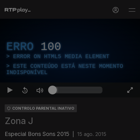
ERRO
100
ERROR ON HTML5 MEDIA ELEMENT
ESTE CONTEÚDO ESTÁ NESTE MOMENTO
INDISPONÍVEL
CONTROLO PARENTAL INATIVO
Zona J
Especial Bons Sons 2015
|
15 ago. 2015