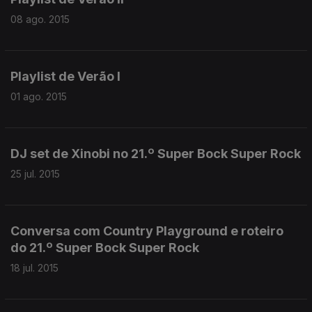
08 ago. 2015
Playlist de Verão I
01 ago. 2015
DJ set de Xinobi no 21.º Super Bock Super Rock
25 jul. 2015
Conversa com Country Playground e roteiro
do 21.º Super Bock Super Rock
18 jul. 2015