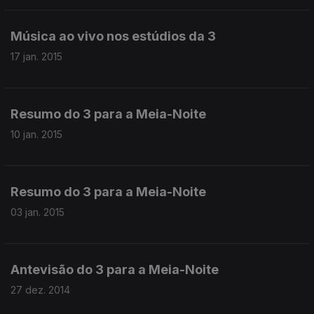
Música ao vivo nos estúdios da 3
17 jan. 2015
Resumo do 3 para a Meia-Noite
10 jan. 2015
Resumo do 3 para a Meia-Noite
03 jan. 2015
Antevisão do 3 para a Meia-Noite
27 dez. 2014