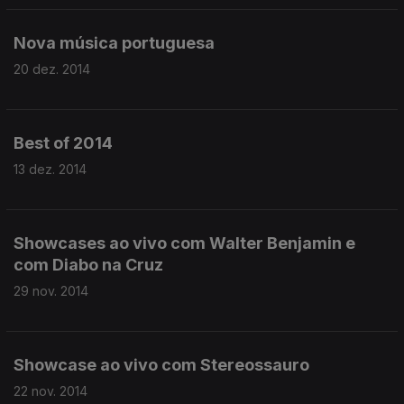
Nova música portuguesa
20 dez. 2014
Best of 2014
13 dez. 2014
Showcases ao vivo com Walter Benjamin e
com Diabo na Cruz
29 nov. 2014
Showcase ao vivo com Stereossauro
22 nov. 2014