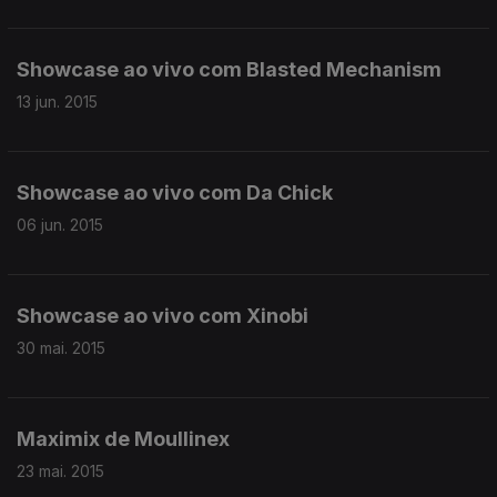
Showcase ao vivo com Blasted Mechanism
13 jun. 2015
Showcase ao vivo com Da Chick
06 jun. 2015
Showcase ao vivo com Xinobi
30 mai. 2015
Maximix de Moullinex
23 mai. 2015