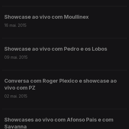
Showcase ao vivo com Moullinex
16 mai. 2015
Showcase ao vivo com Pedro e os Lobos
09 mai. 2015
Conversa com Roger Plexico e showcase ao
vivo com PZ
02 mai. 2015
Showcases ao vivo com Afonso Pais e com
Savanna