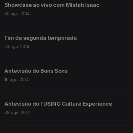
Showcase ao vivo com Mistah Isaac
30 ago. 2014
Fim da segunda temporada
23 ago. 2014
Antevisão do Bons Sons
16 ago. 2014
Antevisão do FUSING Culture Experience
09 ago. 2014