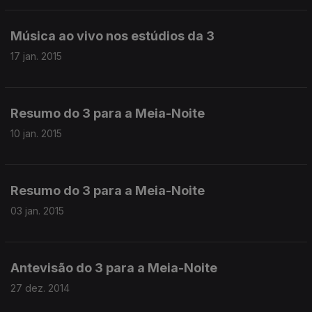
Música ao vivo nos estúdios da 3
17 jan. 2015
Resumo do 3 para a Meia-Noite
10 jan. 2015
Resumo do 3 para a Meia-Noite
03 jan. 2015
Antevisão do 3 para a Meia-Noite
27 dez. 2014