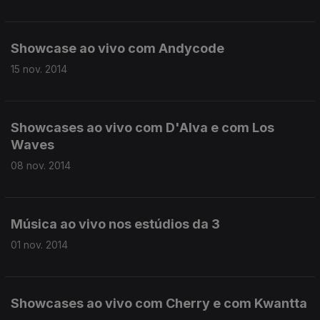
Showcase ao vivo com Andycode
15 nov. 2014
Showcases ao vivo com D'Alva e com Los
Waves
08 nov. 2014
Música ao vivo nos estúdios da 3
01 nov. 2014
Showcases ao vivo com Cherry e com Kwantta