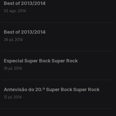
Best of 2013/2014
02 ago. 2014
Best of 2013/2014
26 jul. 2014
Especial Super Bock Super Rock
19 jul. 2014
Antevisão do 20.º Super Bock Super Rock
12 jul. 2014