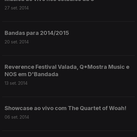
27 set. 2014
Bandas para 2014/2015
20 set. 2014
Reverence Festival Valada, Q*Mostra Music e
NOS em D'Bandada
13 set. 2014
Showcase ao vivo com The Quartet of Woah!
06 set. 2014