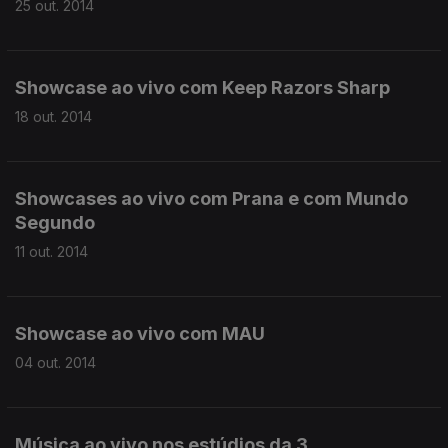
25 out. 2014
Showcase ao vivo com Keep Razors Sharp
18 out. 2014
Showcases ao vivo com Prana e com Mundo
Segundo
11 out. 2014
Showcase ao vivo com MAU
04 out. 2014
Música ao vivo nos estúdios da 3