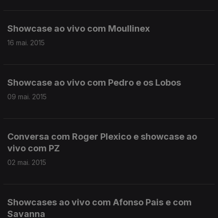
Showcase ao vivo com Moullinex
16 mai. 2015
Showcase ao vivo com Pedro e os Lobos
09 mai. 2015
Conversa com Roger Plexico e showcase ao
vivo com PZ
02 mai. 2015
Showcases ao vivo com Afonso Pais e com
Savanna