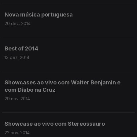
Nova música portuguesa
20 dez. 2014
Best of 2014
13 dez. 2014
Showcases ao vivo com Walter Benjamin e
com Diabo na Cruz
29 nov. 2014
Showcase ao vivo com Stereossauro
22 nov. 2014