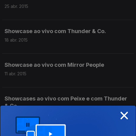
25 abr. 2015
Showcase ao vivo com Thunder & Co.
18 abr. 2015
Showcase ao vivo com Mirror People
11 abr. 2015
Showcases ao vivo com Peixe e com Thunder
& Co.
×
04 abr. 2015