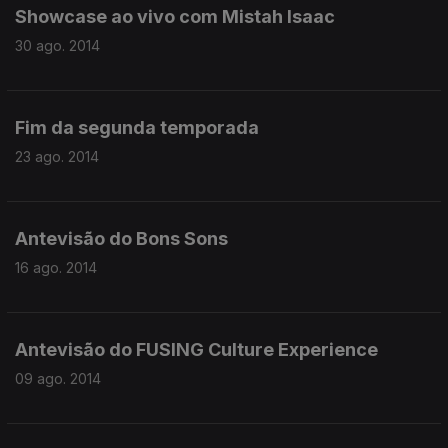
Showcase ao vivo com Mistah Isaac
30 ago. 2014
Fim da segunda temporada
23 ago. 2014
Antevisão do Bons Sons
16 ago. 2014
Antevisão do FUSING Culture Experience
09 ago. 2014