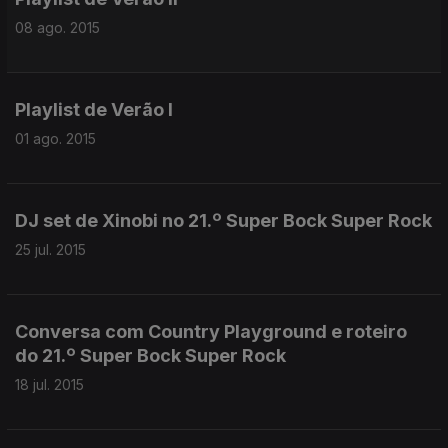
08 ago. 2015
Playlist de Verão I
01 ago. 2015
DJ set de Xinobi no 21.º Super Bock Super Rock
25 jul. 2015
Conversa com Country Playground e roteiro
do 21.º Super Bock Super Rock
18 jul. 2015