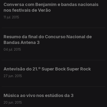
Conversa com Benjamim e bandas nacionais
nos festivais de Verão
11 jul. 2015
Resumo da final do Concurso Nacional de
Bandas Antena 3
04 jul. 2015
Antevisão do 21.º Super Bock Super Rock
27 jun. 2015
Música ao vivo nos estúdios da 3
20 jun. 2015