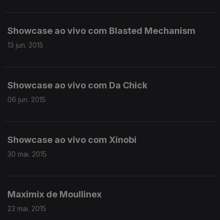
Showcase ao vivo com Blasted Mechanism
13 jun. 2015
Showcase ao vivo com Da Chick
06 jun. 2015
Showcase ao vivo com Xinobi
30 mai. 2015
Maximix de Moullinex
23 mai. 2015