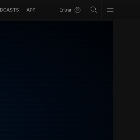
DCASTS
APP
Entrar