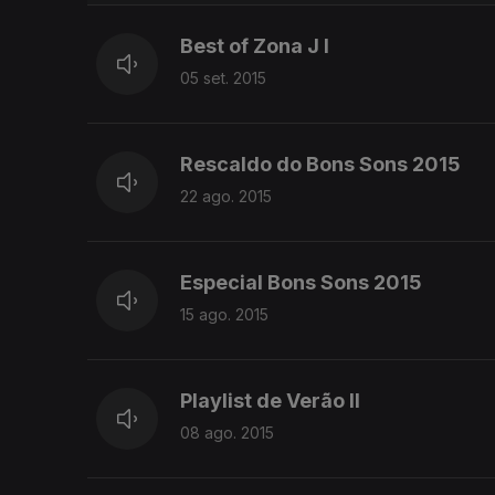
Best of Zona J I
05 set. 2015
Rescaldo do Bons Sons 2015
22 ago. 2015
Especial Bons Sons 2015
15 ago. 2015
Playlist de Verão II
08 ago. 2015