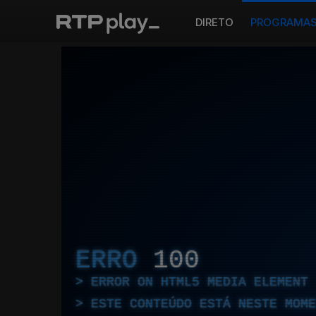
DIRETO
PROGRAMA
ERRO
100
ERROR ON HTML5 MEDIA ELEMENT
ESTE CONTEÚDO ESTÁ NESTE MOME