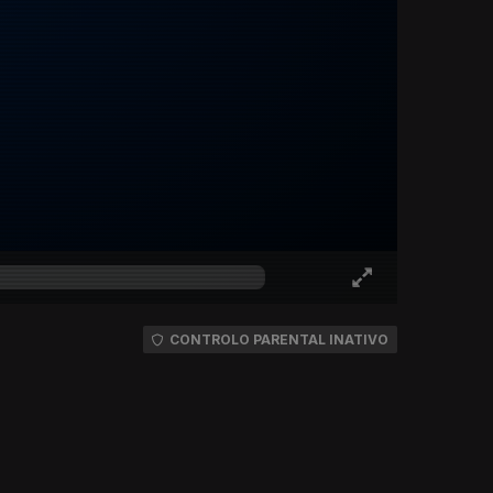
CONTROLO PARENTAL INATIVO