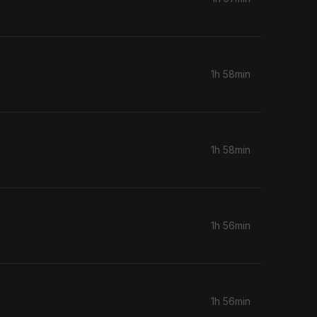
1h 58min
1h 58min
1h 56min
1h 56min