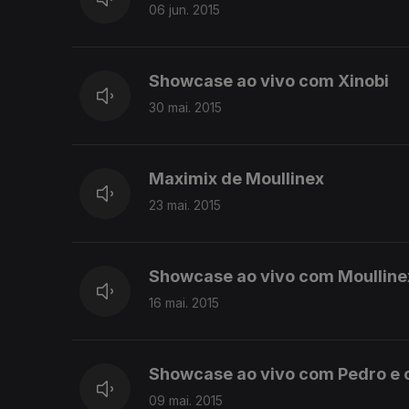
06 jun. 2015
Showcase ao vivo com Xinobi
30 mai. 2015
Maximix de Moullinex
23 mai. 2015
Showcase ao vivo com Moulline
16 mai. 2015
Showcase ao vivo com Pedro e 
09 mai. 2015