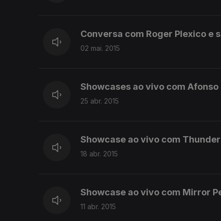
Conversa com Roger Plexico e 
02 mai. 2015
Showcases ao vivo com Afonso 
25 abr. 2015
Showcase ao vivo com Thunder 
18 abr. 2015
Showcase ao vivo com Mirror P
11 abr. 2015