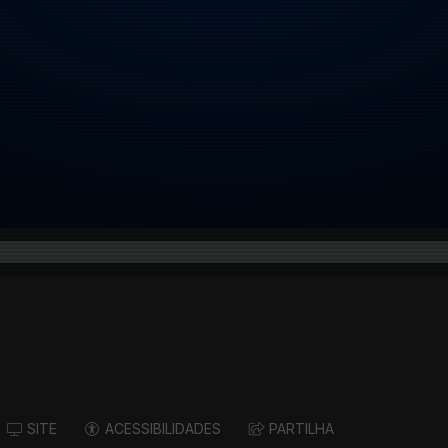
SITE
ACESSIBILIDADES
PARTILHA