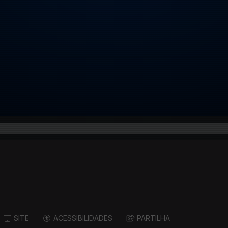
SITE
ACESSIBILIDADES
PARTILHA