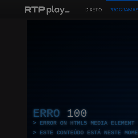
DIRETO
PROGRAMA
ERRO
100
ERROR ON HTML5 MEDIA ELEMENT
ESTE CONTEÚDO ESTÁ NESTE MOME