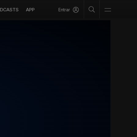
DCASTS
APP
Entrar