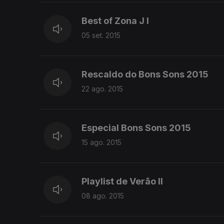
Best of Zona J I
05 set. 2015
Rescaldo do Bons Sons 2015
22 ago. 2015
Especial Bons Sons 2015
15 ago. 2015
Playlist de Verão II
08 ago. 2015