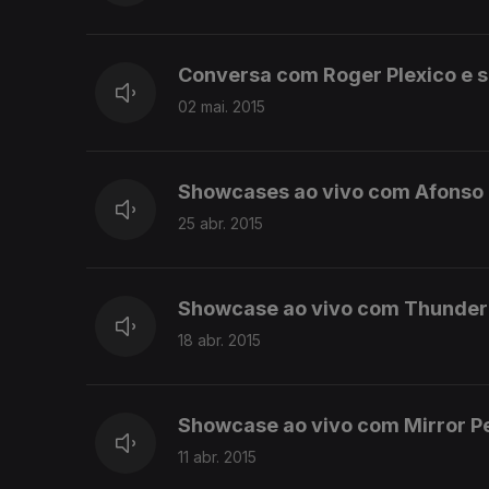
Conversa com Roger Plexico e 
02 mai. 2015
Showcases ao vivo com Afonso 
25 abr. 2015
Showcase ao vivo com Thunder 
18 abr. 2015
Showcase ao vivo com Mirror P
11 abr. 2015