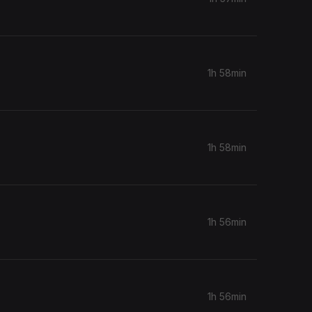
1h 58min
1h 58min
1h 56min
1h 56min