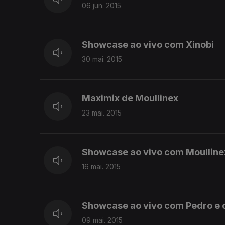
06 jun. 2015
Showcase ao vivo com Xinobi
30 mai. 2015
Maximix de Moullinex
23 mai. 2015
Showcase ao vivo com Moulline
16 mai. 2015
Showcase ao vivo com Pedro e 
09 mai. 2015