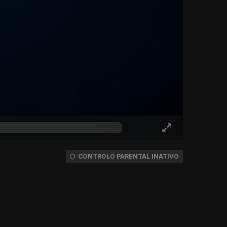
CONTROLO PARENTAL INATIVO