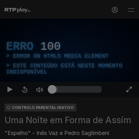
ERRO
100
ERROR ON HTML5 MEDIA ELEMENT
ESTE CONTEÚDO ESTÁ NESTE MOMENTO
INDISPONÍVEL
CONTROLO PARENTAL INATIVO
Uma Noite em Forma de Assim
"Espelho" - Inês Vaz e Pedro Saglimbeni