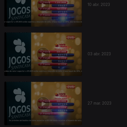
10 abr. 2023
03 abr. 2023
27 mar. 2023