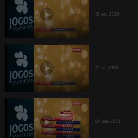
18 set. 2023
11 set. 2023
04 set. 2023