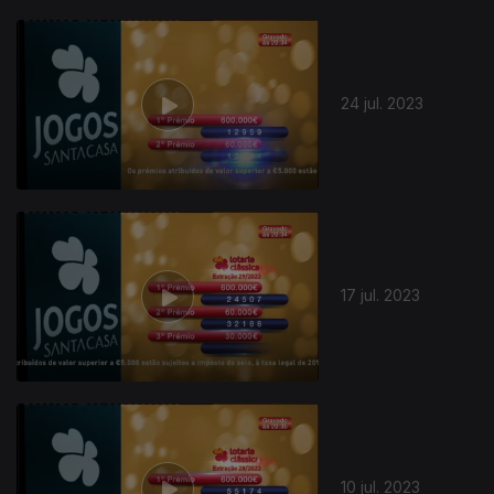
24 jul. 2023
704151
17 jul. 2023
10 jul. 2023