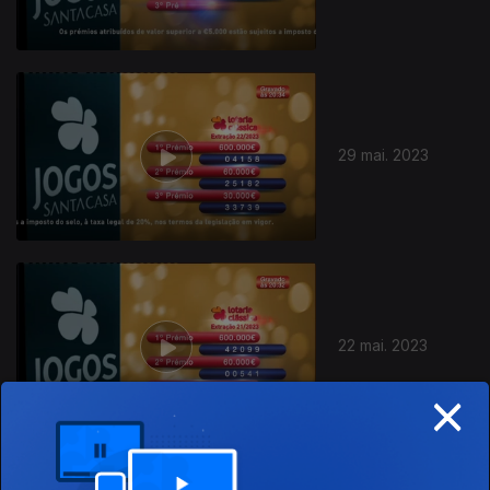
29 mai. 2023
22 mai. 2023
×