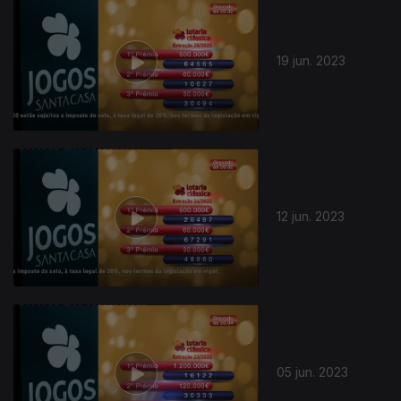
19 jun. 2023
12 jun. 2023
05 jun. 2023