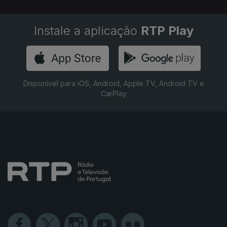
Instale a aplicação
RTP Play
Disponível para iOS, Android, Apple TV, Android TV e
CarPlay