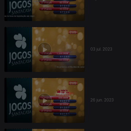
03 jul. 2023
26 jun. 2023