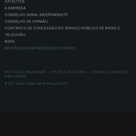
SATÉLITES
A EMPRESA
CONSELHO GERAL INDEPENDENTE
CONSELHO DE OPINIÃO
CONTRATO DE CONCESSÃO DO SERVIÇO PÚBLICO DE RÁDIO E
TELEVISÃO
RGPD
GESTÃO DAS DEFINIÇÕES DE COOKIES
POLÍTICA DE PRIVACIDADE
POLÍTICA DE COOKIES
TERMOS E CONDIÇÕES
|
|
|
PUBLICIDADE
© RTP, Rádio e Televisão de Portugal 2026