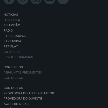
NOTÍCIAS
DESPORTO
TELEVISÃO
RÁDIO
RTP ARQUIVOS
RTP ENSINA
RTP PLAY
EM DIRETO
REVER PROGRAMAS
CONCURSOS
PERGUNTAS FREQUENTES
CONTACTOS
CONTACTOS
PROVEDORA DO TELESPECTADOR
PROVEDORA DO OUVINTE
ACESSIBILIDADES