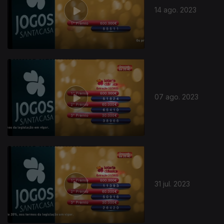
14 ago. 2023
07 ago. 2023
31 jul. 2023