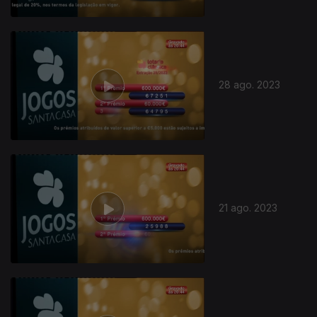
28 ago. 2023
21 ago. 2023