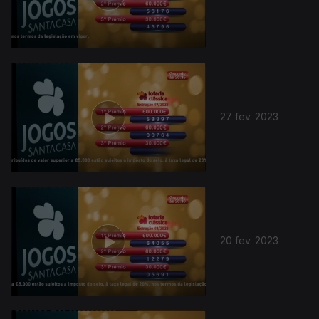
27 fev. 2023
20 fev. 2023