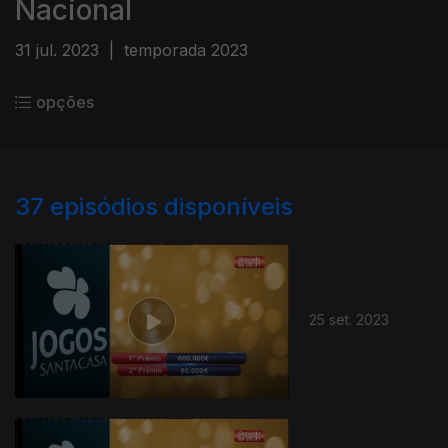
Nacional
31 jul. 2023
|
temporada 2023
opções
37
episódios disponíveis
25 set. 2023