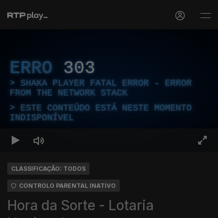
ERRO
303
SHAKA PLAYER FATAL ERROR - ERROR
FROM THE NETWORK STACK
ESTE CONTEÚDO ESTÁ NESTE MOMENTO
INDISPONÍVEL
CLASSIFICAÇÃO: TODOS
CONTROLO PARENTAL INATIVO
Hora da Sorte - Lotaria