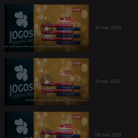
20 mar. 2023
13 mar. 2023
06 mar. 2023