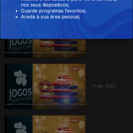
nos seus dispositivos;
Guarde programas favoritos;
685874
Aceda à sua área pessoal;
24 abr. 2023
17 abr. 2023