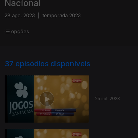
Nacional
28 ago. 2023
|
temporada 2023
opções
37
episódios disponíveis
25 set. 2023