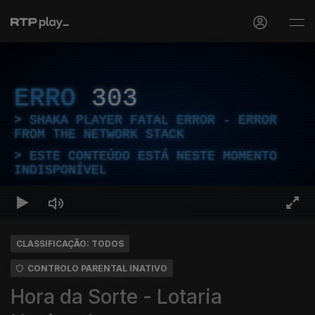
ERRO
303
SHAKA PLAYER FATAL ERROR - ERROR
FROM THE NETWORK STACK
ESTE CONTEÚDO ESTÁ NESTE MOMENTO
INDISPONÍVEL
CLASSIFICAÇÃO: TODOS
CONTROLO PARENTAL INATIVO
Hora da Sorte - Lotaria