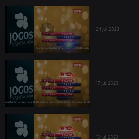
24 jul. 2023
704151
17 jul. 2023
10 jul. 2023