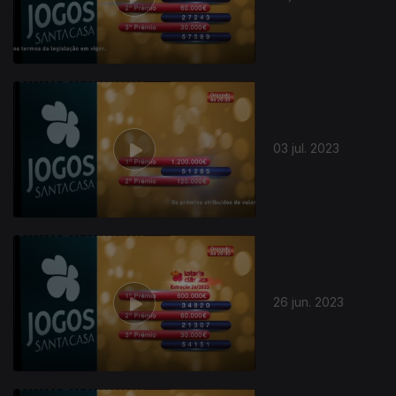
03 jul. 2023
26 jun. 2023