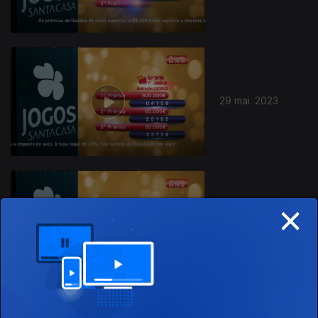
29 mai. 2023
×
22 mai. 2023