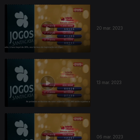
20 mar. 2023
13 mar. 2023
06 mar. 2023