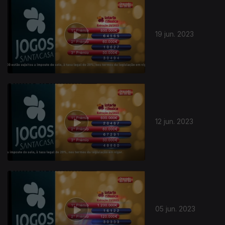
19 jun. 2023
12 jun. 2023
05 jun. 2023