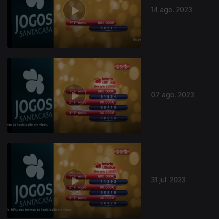
14 ago. 2023
07 ago. 2023
31 jul. 2023