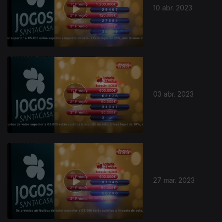
10 abr. 2023
03 abr. 2023
27 mar. 2023