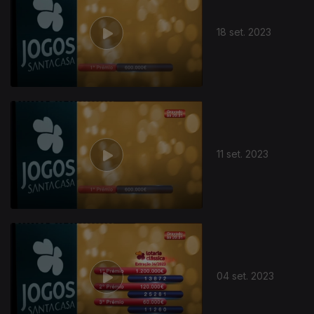
18 set. 2023
11 set. 2023
04 set. 2023