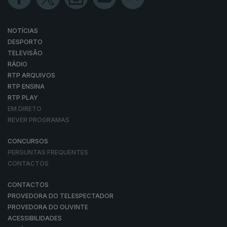
NOTÍCIAS
DESPORTO
TELEVISÃO
RÁDIO
RTP ARQUIVOS
RTP ENSINA
RTP PLAY
EM DIRETO
REVER PROGRAMAS
CONCURSOS
PERGUNTAS FREQUENTES
CONTACTOS
CONTACTOS
PROVEDORA DO TELESPECTADOR
PROVEDORA DO OUVINTE
ACESSIBILIDADES