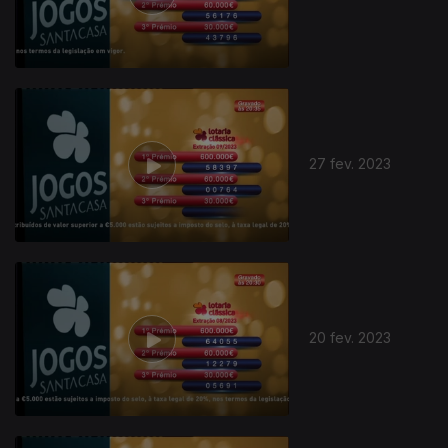
27 fev. 2023
20 fev. 2023