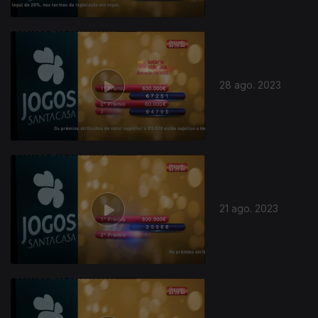
28 ago. 2023
21 ago. 2023