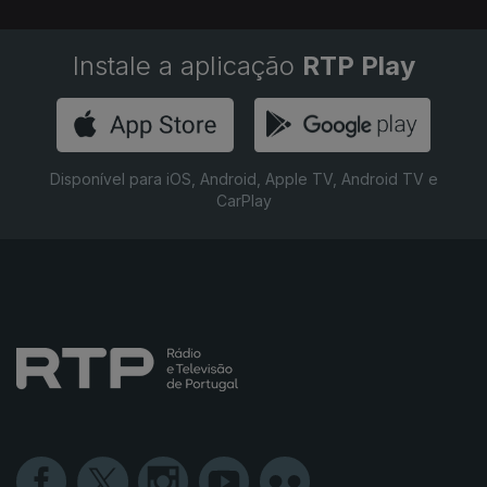
Instale a aplicação
RTP Play
Disponível para iOS, Android, Apple TV, Android TV e
CarPlay