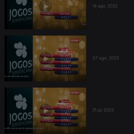
14 ago. 2023
07 ago. 2023
31 jul. 2023