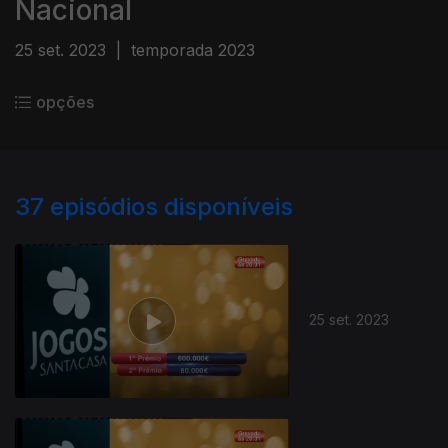
Nacional
25 set. 2023
|
temporada 2023
opções
37
episódios disponíveis
25 set. 2023