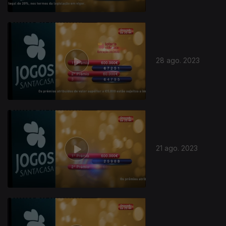
28 ago. 2023
21 ago. 2023