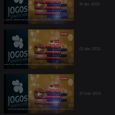
10 abr. 2023
03 abr. 2023
27 mar. 2023