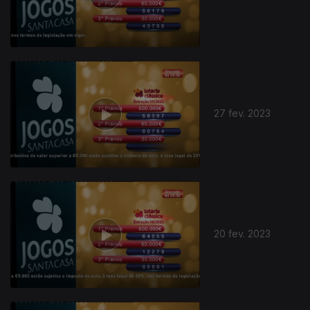
27 fev. 2023
20 fev. 2023