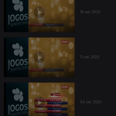
18 set. 2023
11 set. 2023
04 set. 2023