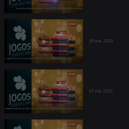
29 mai. 2023
22 mai. 2023