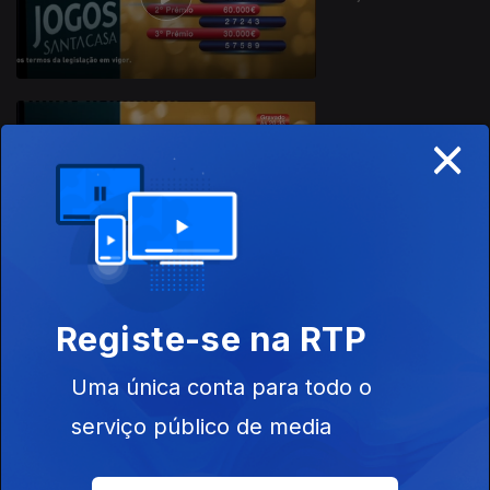
×
03 jul. 2023
Registe-se na RTP
26 jun. 2023
Uma única conta para todo o
serviço público de media