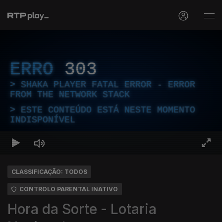
ERRO
303
SHAKA PLAYER FATAL ERROR - ERROR
FROM THE NETWORK STACK
ESTE CONTEÚDO ESTÁ NESTE MOMENTO
INDISPONÍVEL
CLASSIFICAÇÃO: TODOS
CONTROLO PARENTAL INATIVO
Hora da Sorte - Lotaria