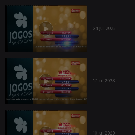
24 jul. 2023
704151
17 jul. 2023
10 jul. 2023