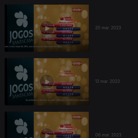
20 mar. 2023
13 mar. 2023
06 mar. 2023