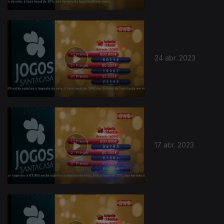
685874
24 abr. 2023
17 abr. 2023