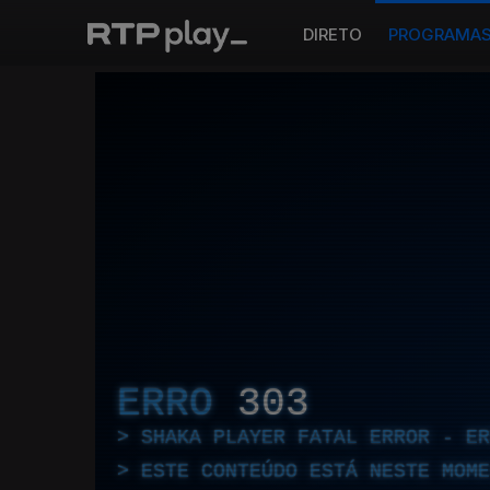
DIRETO
PROGRAMA
ERRO
303
SHAKA PLAYER FATAL ERROR - E
ESTE CONTEÚDO ESTÁ NESTE MOME