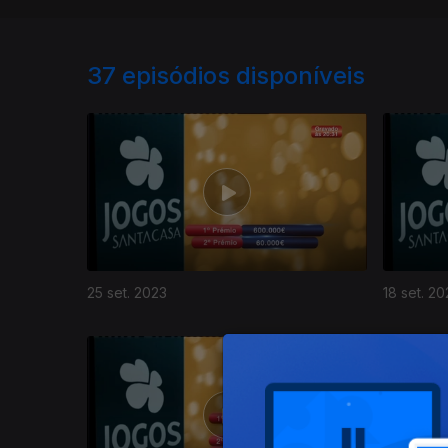
37
episódios disponíveis
25 set. 2023
18 set. 20