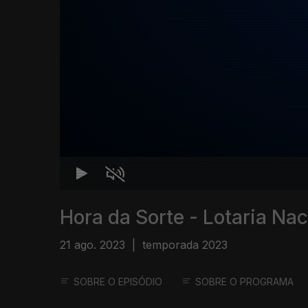
Hora da Sorte - Lotaria Nac
21 ago. 2023
|
temporada 2023
SOBRE O EPISÓDIO
SOBRE O PROGRAMA