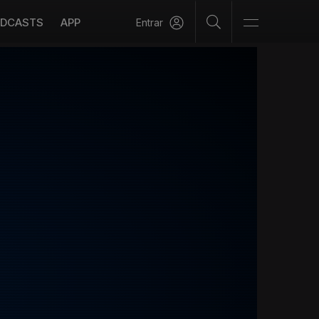
DCASTS
APP
Entrar