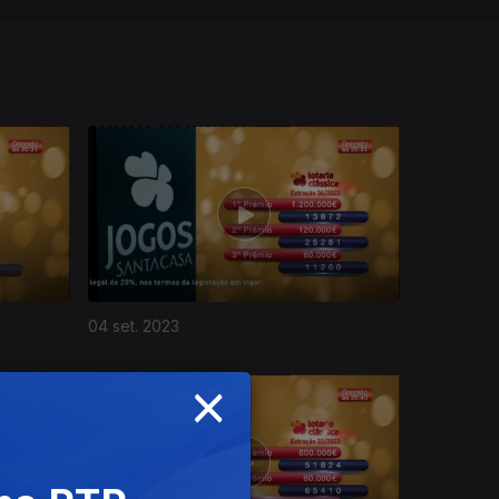
04 set. 2023
×