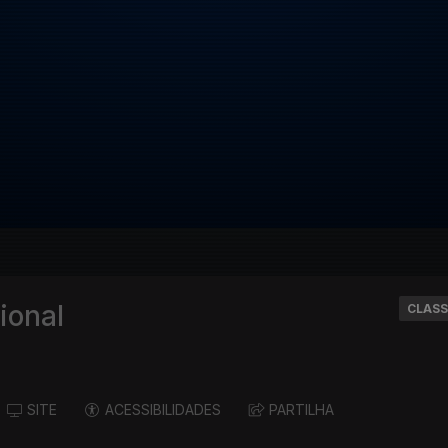
ional
CLASS
SITE
ACESSIBILIDADES
PARTILHA