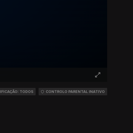
IFICAÇÃO: TODOS
CONTROLO PARENTAL INATIVO