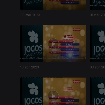
08 mai. 2023
01 mai. 2
10 abr. 2023
03 abr. 2