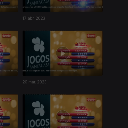
17 abr. 2023
20 mar. 2023