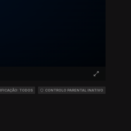
IFICAÇÃO: TODOS
CONTROLO PARENTAL INATIVO