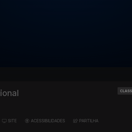
ional
CLASS
SITE
ACESSIBILIDADES
PARTILHA