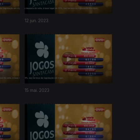
12 jun. 2023
15 mai. 2023