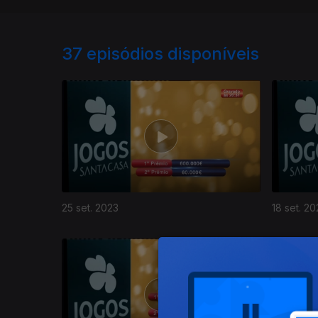
37
episódios disponíveis
25 set. 2023
18 set. 20