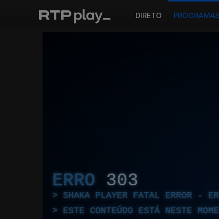
DIRETO
PROGRAMA
ERRO
303
SHAKA PLAYER FATAL ERROR - E
ESTE CONTEÚDO ESTÁ NESTE MOME