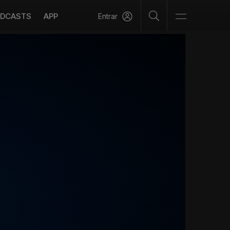
DCASTS
APP
Entrar