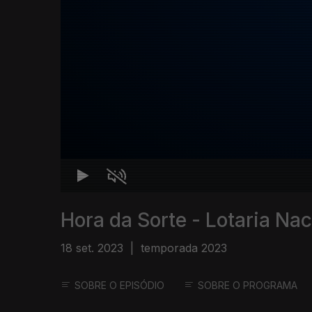
Hora da Sorte - Lotaria Nac
18 set. 2023
|
temporada 2023
SOBRE O EPISÓDIO
SOBRE O PROGRAMA