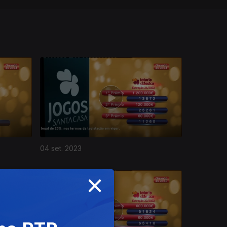
04 set. 2023
×