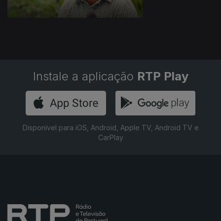
Instale a aplicação
RTP Play
Disponível para iOS, Android, Apple TV, Android TV e
CarPlay