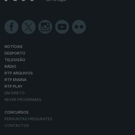
NOTÍCIAS
DESPORTO
TELEVISÃO
RÁDIO
RTP ARQUIVOS
RTP ENSINA
RTP PLAY
EM DIRETO
REVER PROGRAMAS
CONCURSOS
PERGUNTAS FREQUENTES
CONTACTOS