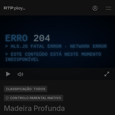
ERRO
204
HLS.JS FATAL ERROR - NETWORK ERROR
ESTE CONTEÚDO ESTÁ NESTE MOMENTO
INDISPONÍVEL
CLASSIFICAÇÃO: TODOS
CONTROLO PARENTAL INATIVO
Madeira Profunda