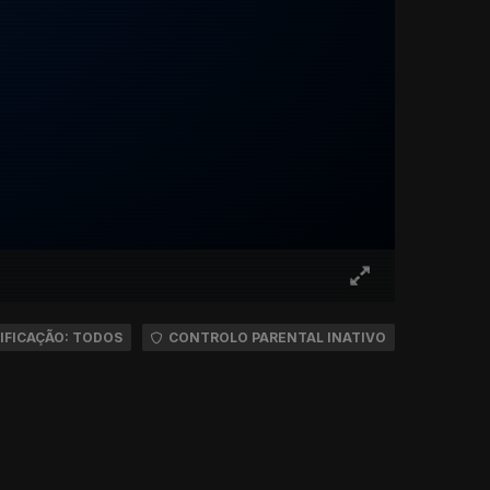
IFICAÇÃO: TODOS
CONTROLO PARENTAL INATIVO