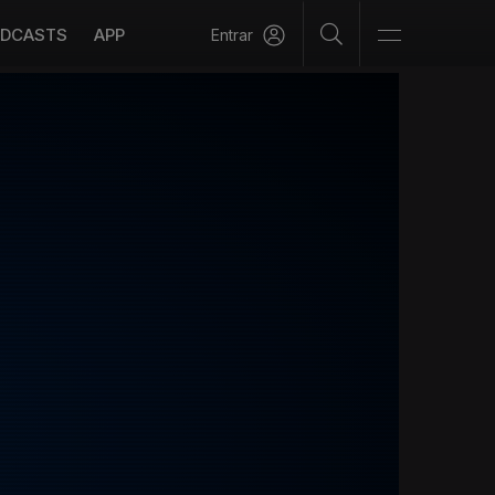
DCASTS
APP
Entrar