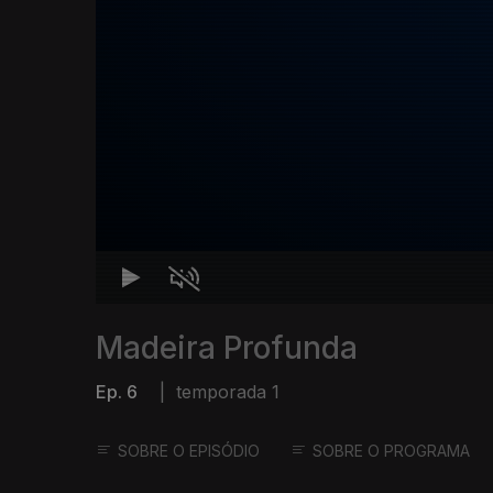
Madeira Profunda
Ep. 6
|
temporada 1
SOBRE O EPISÓDIO
SOBRE O PROGRAMA