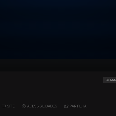
CLASS
SITE
ACESSIBILIDADES
PARTILHA