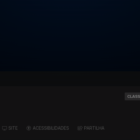
CLASS
SITE
ACESSIBILIDADES
PARTILHA