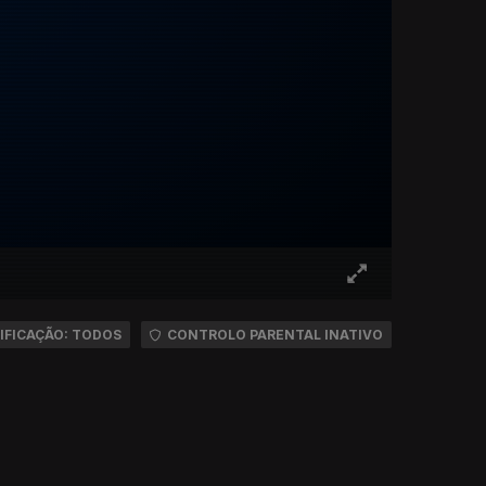
IFICAÇÃO: TODOS
CONTROLO PARENTAL INATIVO