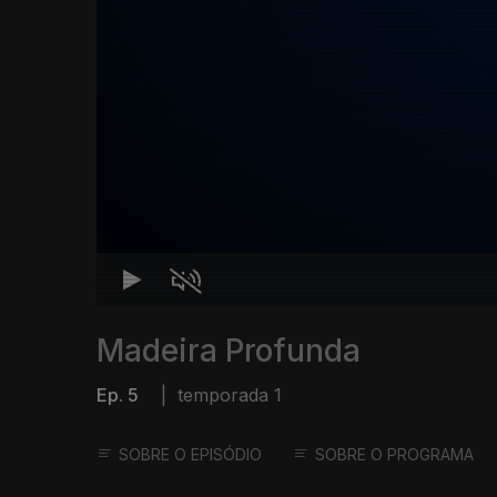
Madeira Profunda
Ep. 5
|
temporada 1
SOBRE O EPISÓDIO
SOBRE O PROGRAMA