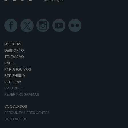
NOTÍCIAS
DESPORTO
TELEVISÃO
RÁDIO
RTP ARQUIVOS
RTP ENSINA
RTP PLAY
EM DIRETO
REVER PROGRAMAS
CONCURSOS
PERGUNTAS FREQUENTES
CONTACTOS