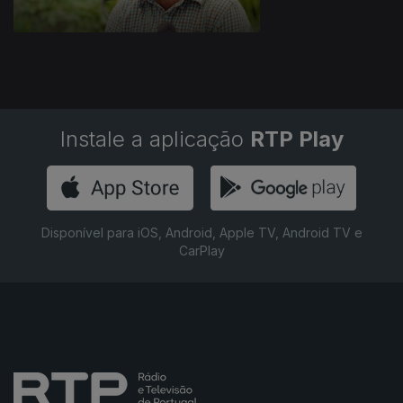
Instale a aplicação
RTP Play
Disponível para iOS, Android, Apple TV, Android TV e
CarPlay