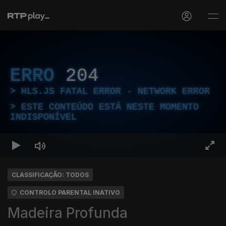
ERRO
204
HLS.JS FATAL ERROR - NETWORK ERROR
ESTE CONTEÚDO ESTÁ NESTE MOMENTO
INDISPONÍVEL
CLASSIFICAÇÃO: TODOS
CONTROLO PARENTAL INATIVO
Madeira Profunda