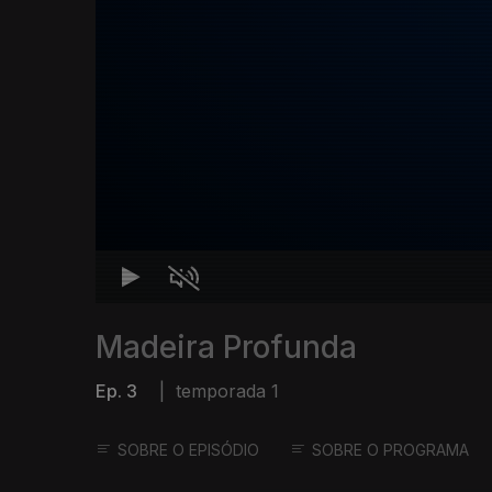
Madeira Profunda
Ep. 3
|
temporada 1
SOBRE O EPISÓDIO
SOBRE O PROGRAMA