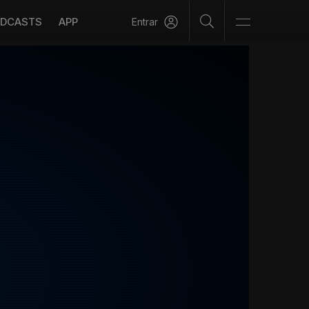
DCASTS
APP
Entrar