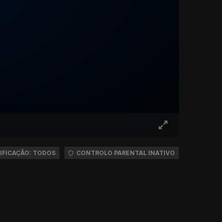
IFICAÇÃO: TODOS
CONTROLO PARENTAL INATIVO