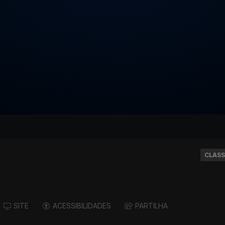
CLASS
SITE
ACESSIBILIDADES
PARTILHA