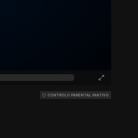
CONTROLO PARENTAL INATIVO