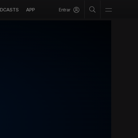
DCASTS
APP
Entrar