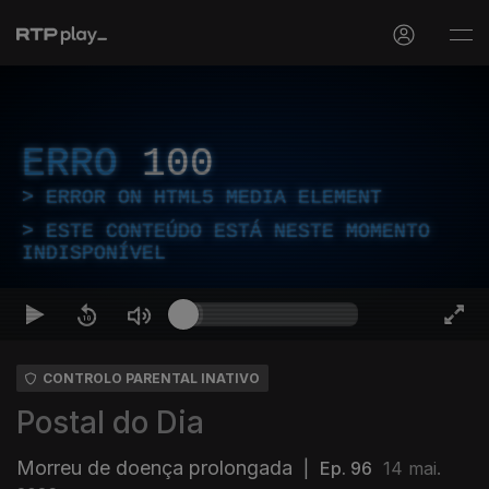
ERRO
100
ERROR ON HTML5 MEDIA ELEMENT
ESTE CONTEÚDO ESTÁ NESTE MOMENTO
INDISPONÍVEL
CONTROLO PARENTAL INATIVO
Postal do Dia
Morreu de doença prolongada
|
Ep. 96
14 mai.