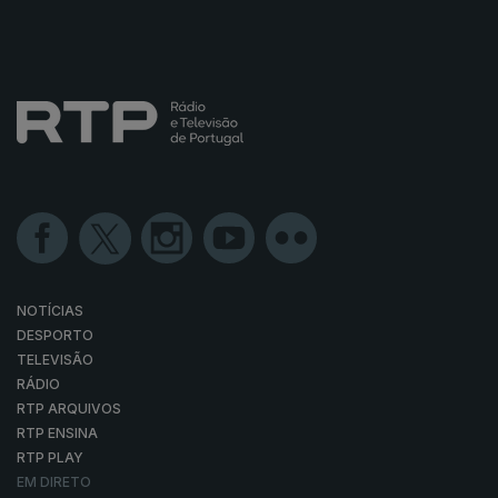
NOTÍCIAS
DESPORTO
TELEVISÃO
RÁDIO
RTP ARQUIVOS
RTP ENSINA
RTP PLAY
EM DIRETO