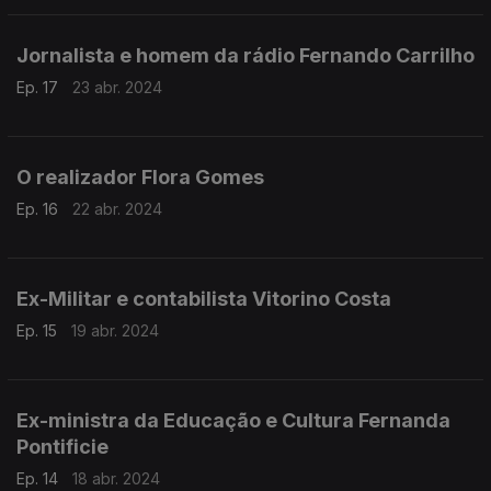
Jornalista e homem da rádio Fernando Carrilho
Ep. 17
23 abr. 2024
O realizador Flora Gomes
Ep. 16
22 abr. 2024
Ex-Militar e contabilista Vitorino Costa
Ep. 15
19 abr. 2024
Ex-ministra da Educação e Cultura Fernanda
Pontificie
Ep. 14
18 abr. 2024