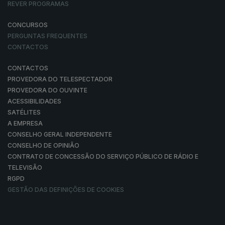
REVER PROGRAMAS
CONCURSOS
PERGUNTAS FREQUENTES
CONTACTOS
CONTACTOS
PROVEDORA DO TELESPECTADOR
PROVEDORA DO OUVINTE
ACESSIBILIDADES
SATÉLITES
A EMPRESA
CONSELHO GERAL INDEPENDENTE
CONSELHO DE OPINIÃO
CONTRATO DE CONCESSÃO DO SERVIÇO PÚBLICO DE RÁDIO E
TELEVISÃO
RGPD
GESTÃO DAS DEFINIÇÕES DE COOKIES