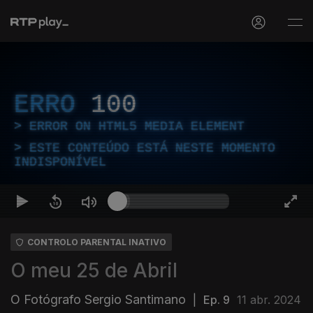
ERRO
100
ERROR ON HTML5 MEDIA ELEMENT
ESTE CONTEÚDO ESTÁ NESTE MOMENTO
INDISPONÍVEL
CONTROLO PARENTAL INATIVO
O meu 25 de Abril
O Fotógrafo Sergio Santimano
|
Ep. 9
11 abr. 2024