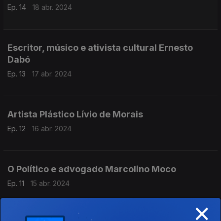
Ep. 14
18 abr. 2024
Escritor, músico e ativista cultural Ernesto
Dabó
Ep. 13
17 abr. 2024
Artista Plástico Lívio de Morais
Ep. 12
16 abr. 2024
O Político e advogado Marcolino Moco
Ep. 11
15 abr. 2024
×