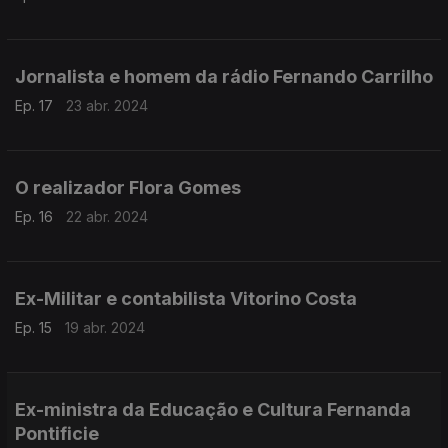
Jornalista e homem da rádio Fernando Carrilho
Ep. 17
23 abr. 2024
O realizador Flora Gomes
Ep. 16
22 abr. 2024
Ex-Militar e contabilista Vitorino Costa
Ep. 15
19 abr. 2024
Ex-ministra da Educação e Cultura Fernanda
Pontificie