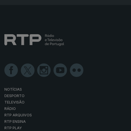
NOTÍCIAS
DESPORTO
TELEVISÃO
RÁDIO
RTP ARQUIVOS
RTP ENSINA
RTP PLAY