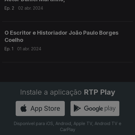
Ep. 2
02 abr. 2024
O Escritor e Historiador João Paulo Borges
Coelho
Ep. 1
01 abr. 2024
Instale a aplicação
RTP Play
Disponível para iOS, Android, Apple TV, Android TV e
CarPlay