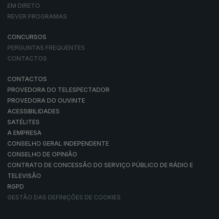
EM DIRETO
REVER PROGRAMAS
CONCURSOS
PERGUNTAS FREQUENTES
CONTACTOS
CONTACTOS
PROVEDORA DO TELESPECTADOR
PROVEDORA DO OUVINTE
ACESSIBILIDADES
SATÉLITES
A EMPRESA
CONSELHO GERAL INDEPENDENTE
CONSELHO DE OPINIÃO
CONTRATO DE CONCESSÃO DO SERVIÇO PÚBLICO DE RÁDIO E
TELEVISÃO
RGPD
GESTÃO DAS DEFINIÇÕES DE COOKIES