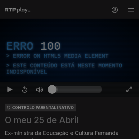
ERRO
100
ERROR ON HTML5 MEDIA ELEMENT
ESTE CONTEÚDO ESTÁ NESTE MOMENTO
INDISPONÍVEL
CONTROLO PARENTAL INATIVO
O meu 25 de Abril
Ex-ministra da Educação e Cultura Fernanda