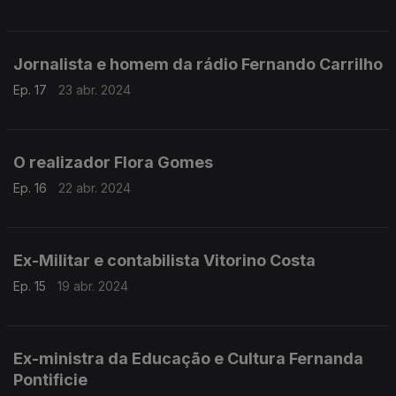
Jornalista e homem da rádio Fernando Carrilho
Ep. 17
23 abr. 2024
O realizador Flora Gomes
Ep. 16
22 abr. 2024
Ex-Militar e contabilista Vitorino Costa
Ep. 15
19 abr. 2024
Ex-ministra da Educação e Cultura Fernanda
Pontificie