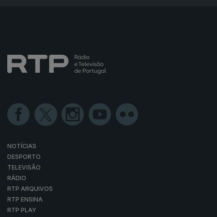
NOTÍCIAS
DESPORTO
TELEVISÃO
RÁDIO
RTP ARQUIVOS
RTP ENSINA
RTP PLAY