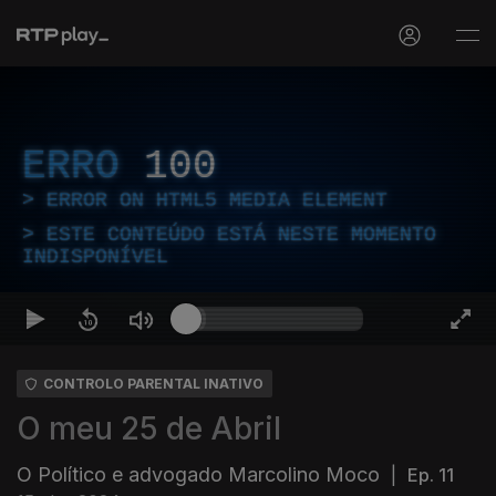
ERRO
100
ERROR ON HTML5 MEDIA ELEMENT
ESTE CONTEÚDO ESTÁ NESTE MOMENTO
INDISPONÍVEL
CONTROLO PARENTAL INATIVO
O meu 25 de Abril
O Político e advogado Marcolino Moco
|
Ep. 11