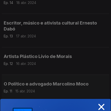
Ep. 14
18 abr. 2024
Escritor, músico e ativista cultural Ernesto
Dabó
Ep. 13
17 abr. 2024
Artista Plástico Lívio de Morais
Ep. 12
16 abr. 2024
O Político e advogado Marcolino Moco
Ep. 11
15 abr. 2024
×