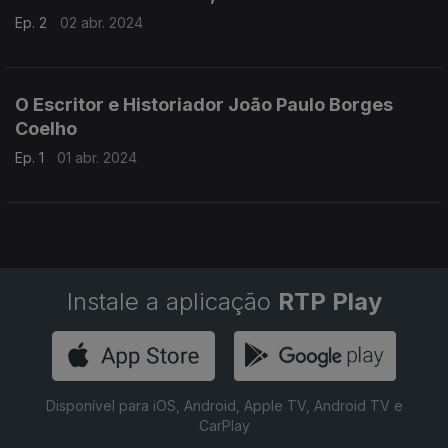
Ep. 2
02 abr. 2024
O Escritor e Historiador João Paulo Borges
Coelho
Ep. 1
01 abr. 2024
Instale a aplicação
RTP Play
Disponível para iOS, Android, Apple TV, Android TV e
CarPlay