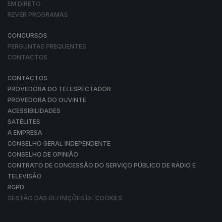
EM DIRETO
REVER PROGRAMAS
CONCURSOS
PERGUNTAS FREQUENTES
CONTACTOS
CONTACTOS
PROVEDORA DO TELESPECTADOR
PROVEDORA DO OUVINTE
ACESSIBILIDADES
SATÉLITES
A EMPRESA
CONSELHO GERAL INDEPENDENTE
CONSELHO DE OPINIÃO
CONTRATO DE CONCESSÃO DO SERVIÇO PÚBLICO DE RÁDIO E
TELEVISÃO
RGPD
GESTÃO DAS DEFINIÇÕES DE COOKIES