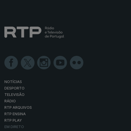
NOTÍCIAS
DESPORTO
TELEVISÃO
RÁDIO
RTP ARQUIVOS
RTP ENSINA
RTP PLAY
EM DIRETO