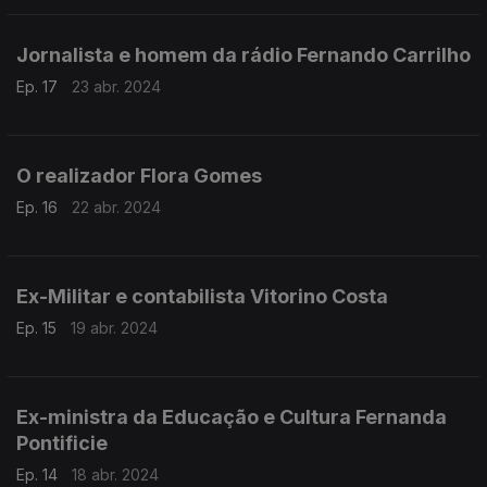
Jornalista e homem da rádio Fernando Carrilho
Ep. 17
23 abr. 2024
O realizador Flora Gomes
Ep. 16
22 abr. 2024
Ex-Militar e contabilista Vitorino Costa
Ep. 15
19 abr. 2024
Ex-ministra da Educação e Cultura Fernanda
Pontificie
Ep. 14
18 abr. 2024