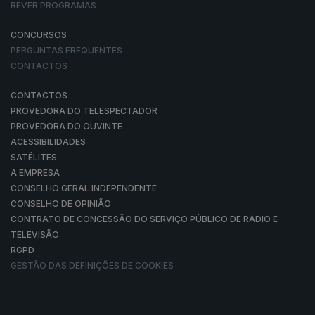
REVER PROGRAMAS
CONCURSOS
PERGUNTAS FREQUENTES
CONTACTOS
CONTACTOS
PROVEDORA DO TELESPECTADOR
PROVEDORA DO OUVINTE
ACESSIBILIDADES
SATÉLITES
A EMPRESA
CONSELHO GERAL INDEPENDENTE
CONSELHO DE OPINIÃO
CONTRATO DE CONCESSÃO DO SERVIÇO PÚBLICO DE RÁDIO E
TELEVISÃO
RGPD
GESTÃO DAS DEFINIÇÕES DE COOKIES