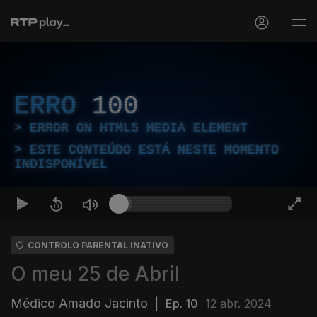
ERRO
100
ERROR ON HTML5 MEDIA ELEMENT
ESTE CONTEÚDO ESTÁ NESTE MOMENTO
INDISPONÍVEL
CONTROLO PARENTAL INATIVO
O meu 25 de Abril
Médico Amado Jacinto
|
Ep. 10
12 abr. 2024