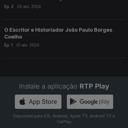
Ep. 2
02 abr. 2024
O Escritor e Historiador João Paulo Borges
Coelho
Ep. 1
01 abr. 2024
Instale a aplicação
RTP Play
Disponível para iOS, Android, Apple TV, Android TV e
CarPlay