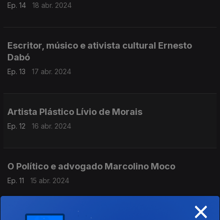
Ep. 14
18 abr. 2024
Escritor, músico e ativista cultural Ernesto
Dabó
Ep. 13
17 abr. 2024
Artista Plástico Lívio de Morais
Ep. 12
16 abr. 2024
O Político e advogado Marcolino Moco
Ep. 11
15 abr. 2024
×