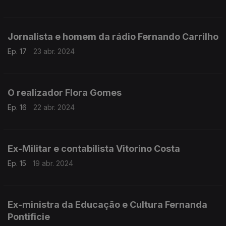
Jornalista e homem da rádio Fernando Carrilho
Ep. 17
23 abr. 2024
O realizador Flora Gomes
Ep. 16
22 abr. 2024
Ex-Militar e contabilista Vitorino Costa
Ep. 15
19 abr. 2024
Ex-ministra da Educação e Cultura Fernanda
Pontificie