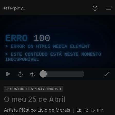
ERRO
100
ERROR ON HTML5 MEDIA ELEMENT
ESTE CONTEÚDO ESTÁ NESTE MOMENTO
INDISPONÍVEL
CONTROLO PARENTAL INATIVO
O meu 25 de Abril
Artista Plástico Lívio de Morais
|
Ep. 12
16 abr.