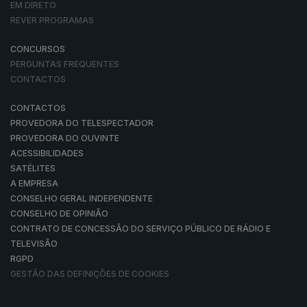
EM DIRETO
REVER PROGRAMAS
CONCURSOS
PERGUNTAS FREQUENTES
CONTACTOS
CONTACTOS
PROVEDORA DO TELESPECTADOR
PROVEDORA DO OUVINTE
ACESSIBILIDADES
SATÉLITES
A EMPRESA
CONSELHO GERAL INDEPENDENTE
CONSELHO DE OPINIÃO
CONTRATO DE CONCESSÃO DO SERVIÇO PÚBLICO DE RÁDIO E
TELEVISÃO
RGPD
GESTÃO DAS DEFINIÇÕES DE COOKIES