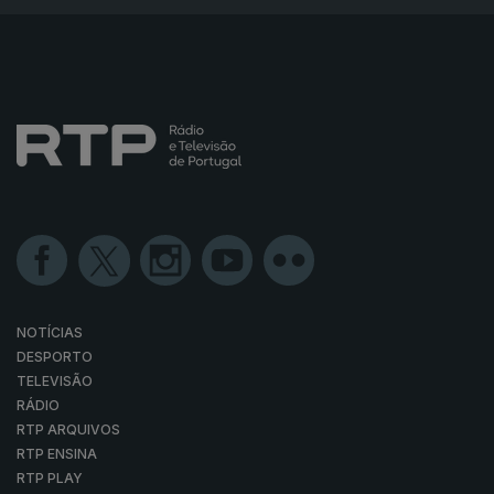
NOTÍCIAS
DESPORTO
TELEVISÃO
RÁDIO
RTP ARQUIVOS
RTP ENSINA
RTP PLAY