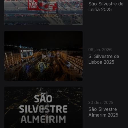
São Silvestre de
Leiria 2025
06 jan. 2026
S. Silvestre de
Lisboa 2025
30 dez. 2025
São Silvestre
Almerim 2025