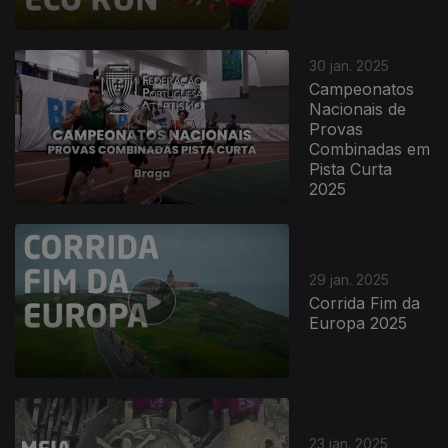
30 jan. 2025
Campeonatos
Nacionais de
Provas
Combinadas em
Pista Curta
2025
29 jan. 2025
Corrida Fim da
Europa 2025
23 jan. 2025