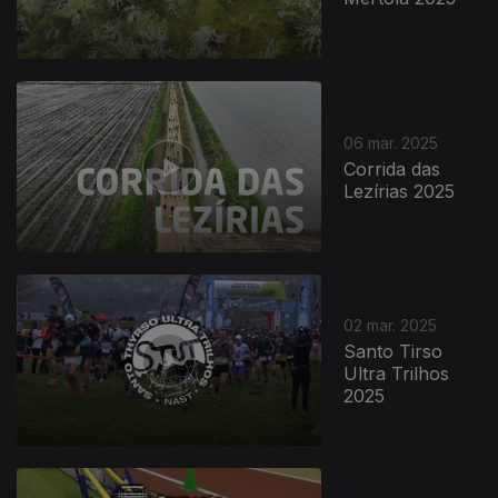
06 mar. 2025
Corrida das
Lezírias 2025
02 mar. 2025
Santo Tirso
Ultra Trilhos
2025