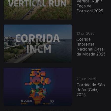
Vertical Run /
Taça de
Portugal 2025
10 jul. 2025
Corrida
Imprensa
Nacional Casa
da Moeda 2025
23 jun. 2025
Corrida de São
João (Gaia)
2025