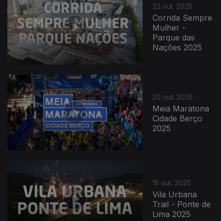
22 out. 2025
Corrida Sempre
Mulher -
Parque das
Nações 2025
20 out. 2025
Meia Maratona
Cidade Berço
2025
882098
15 out. 2025
Vila Urbana
Trail - Ponte de
Lima 2025