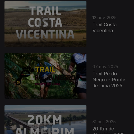
12 nov. 2025
Trail Costa
Vicentina
07 nov. 2025
Trail Pé do
Negro - Ponte
de Lima 2025
31 out. 2025
20 Km de