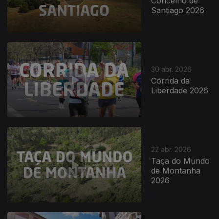
Concelho de
Santiago 2026
30 abr. 2026
Corrida da
Liberdade 2026
22 abr. 2026
Taça do Mundo
de Montanha
2026