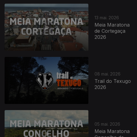
13 mai. 2026
Meia Maratona
de Cortegaça
2026
08 mai. 2026
Trail do Texugo
2026
05 mai. 2026
Meia Maratona