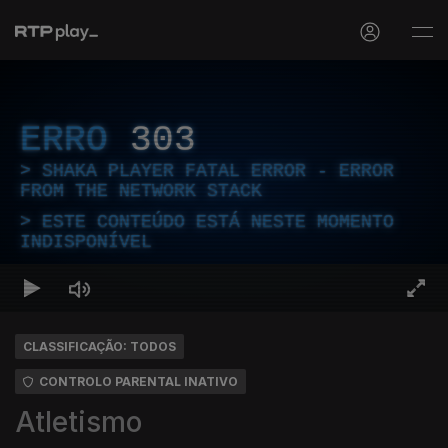
ERRO
303
SHAKA PLAYER FATAL ERROR - ERROR
FROM THE NETWORK STACK
ESTE CONTEÚDO ESTÁ NESTE MOMENTO
INDISPONÍVEL
CLASSIFICAÇÃO: TODOS
CONTROLO PARENTAL INATIVO
Atletismo