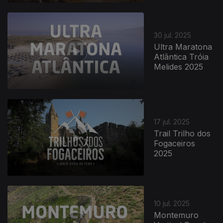
30 jul. 2025
Ultra Maratona
Atlântica Tróia
Melides 2025
17 jul. 2025
Trail Trilho dos
Fogaceiros
2025
10 jul. 2025
Montemuro