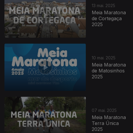
13 mai. 2025
Meia Maratona
de Cortegaça
2025
10 mai. 2025
Meia Maratona
de Matosinhos
2025
07 mai. 2025
Meia Maratona
Terra Única
2025