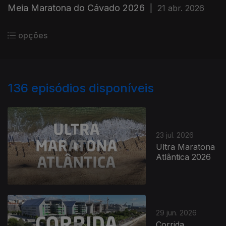
Meia Maratona do Cávado 2026
|
21 abr. 2026
opções
136
episódios disponíveis
23 jul. 2026
Ultra Maratona
Atlântica 2026
29 jun. 2026
Corrida