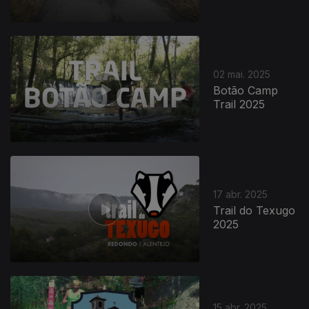
02 mai. 2025
Botão Camp
Trail 2025
17 abr. 2025
Trail do Texugo
2025
15 abr. 2025