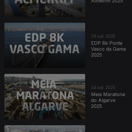
Almeirim 2025
29 out. 2025
EDP 8k Ponte
Vasco da Gama
2025
24 out. 2025
Meia Maratona
do Algarve
2025