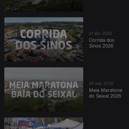
01 abr. 2026
Corrida dos
Sinos 2026
26 mar. 2026
Meia Maratona
do Seixal 2026