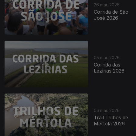
26 mar. 2026
Corrida de São
José 2026
05 mar. 2026
Corrida das
Lezírias 2026
05 mar. 2026
Trail Trilhos de
Mértola 2026