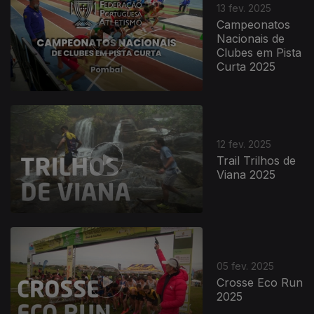
13 fev. 2025
Campeonatos
Nacionais de
Clubes em Pista
Curta 2025
12 fev. 2025
Trail Trilhos de
Viana 2025
05 fev. 2025
Crosse Eco Run
2025