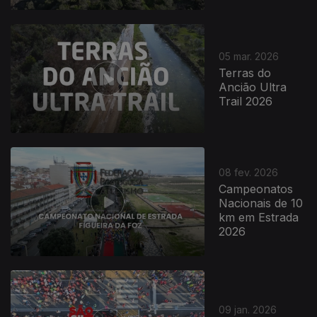
05 mar. 2026
Terras do
Ancião Ultra
Trail 2026
08 fev. 2026
Campeonatos
Nacionais de 10
km em Estrada
2026
09 jan. 2026