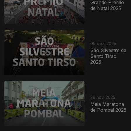
Grande Prémio
de Natal 2025
09 dez. 2025
São Silvestre de
Santo Tirso
2025
26 nov. 2025
Meia Maratona
de Pombal 2025