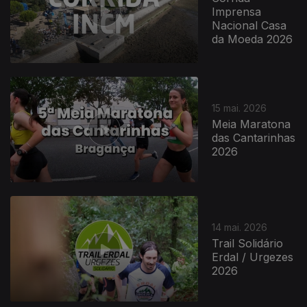
Imprensa
Nacional Casa
da Moeda 2026
15 mai. 2026
Meia Maratona
das Cantarinhas
2026
14 mai. 2026
Trail Solidário
Erdal / Urgezes
2026