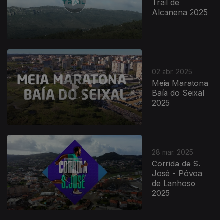
Trail de
Alcanena 2025
02 abr. 2025
Meia Maratona
Baía do Seixal
2025
28 mar. 2025
Corrida de S.
José - Póvoa
de Lanhoso
2025