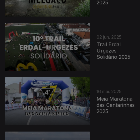
2025
02 jun. 2025
Trail Erdal
Urgezes
Solidário 2025
16 mai. 2025
Meia Maratona
das Cantarinhas
2025