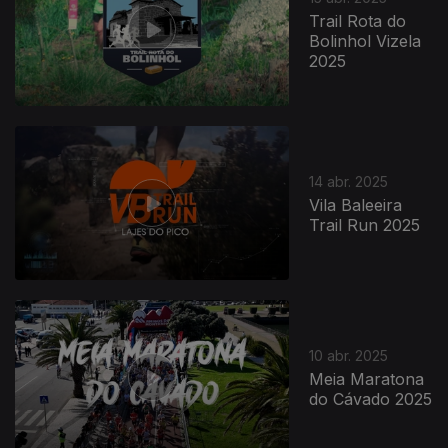
Trail Rota do
Bolinhol Vizela
2025
14 abr. 2025
Vila Baleeira
Trail Run 2025
10 abr. 2025
Meia Maratona
do Cávado 2025