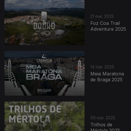
21 mar. 2025
Foz Coa Trail
Adventure 2025
14 mar. 2025
Meia Maratona
de Braga 2025
06 mar. 2025
Trilhos de
Mértola 2025