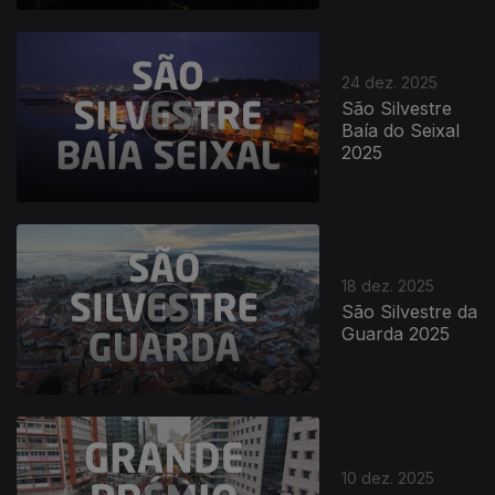
896835
24 dez. 2025
São Silvestre
Baía do Seixal
2025
18 dez. 2025
São Silvestre da
Guarda 2025
10 dez. 2025