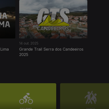
14 out. 2025
 Lima
Grande Trail Serra dos Candeeiros
2025