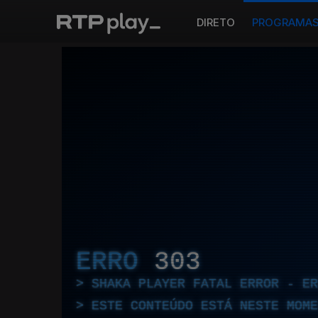
DIRETO
PROGRAMA
ERRO
303
SHAKA PLAYER FATAL ERROR - E
ESTE CONTEÚDO ESTÁ NESTE MOME