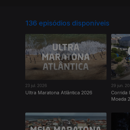
136
episódios disponíveis
23 jul. 2026
29 jun. 2
Ultra Maratona Atlântica 2026
Corrida
Moeda 