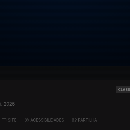
CLASS
i. 2026
SITE
ACESSIBILIDADES
PARTILHA