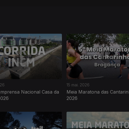
026
15 mai. 2026
 Imprensa Nacional Casa da
Meia Maratona das Cantarin
2026
2026