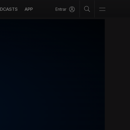
DCASTS
APP
Entrar