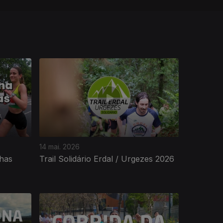
14 mai. 2026
has
Trail Solidário Erdal / Urgezes 2026