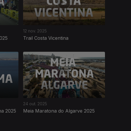
12 nov. 2025
025
Trail Costa Vicentina
24 out. 2025
ma 2025
Meia Maratona do Algarve 2025