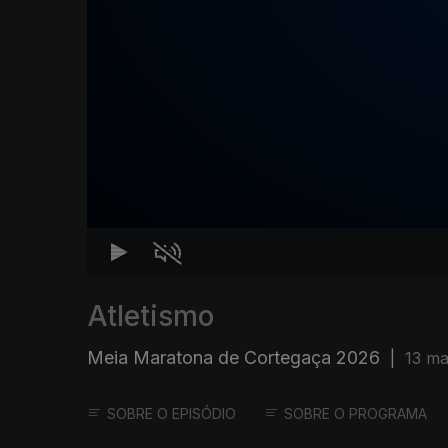
Atletismo
Meia Maratona de Cortegaça 2026
|
13 ma
SOBRE O EPISÓDIO
SOBRE O PROGRAMA