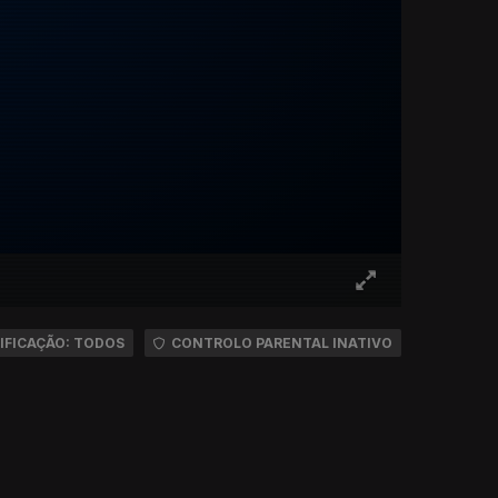
IFICAÇÃO: TODOS
CONTROLO PARENTAL INATIVO