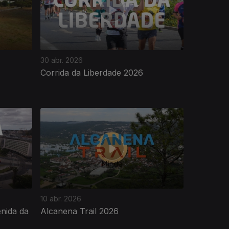
30 abr. 2026
Corrida da Liberdade 2026
10 abr. 2026
nida da
Alcanena Trail 2026