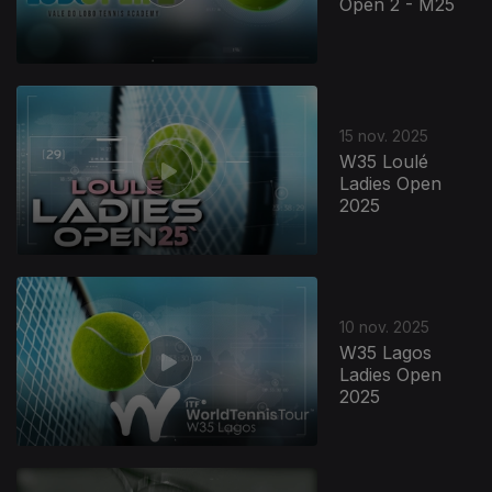
Open 2 - M25
15 nov. 2025
W35 Loulé
Ladies Open
2025
10 nov. 2025
W35 Lagos
Ladies Open
2025