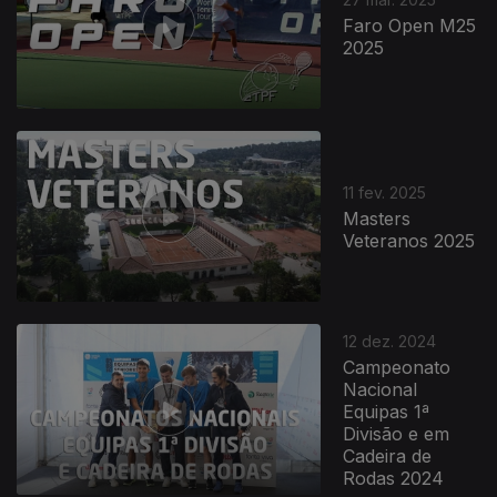
Faro Open M25
2025
11 fev. 2025
Masters
Veteranos 2025
12 dez. 2024
Campeonato
Nacional
Equipas 1ª
Divisão e em
Cadeira de
Rodas 2024