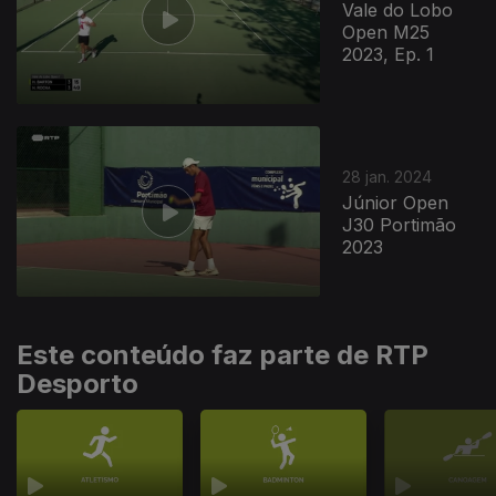
Vale do Lobo
Open M25
2023, Ep. 1
28 jan. 2024
Júnior Open
J30 Portimão
2023
Este conteúdo faz parte de RTP
Desporto