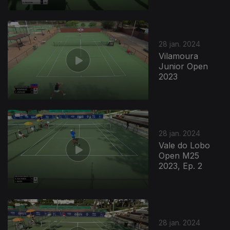
28 jan. 2024
Vilamoura
Junior Open
2023
28 jan. 2024
Vale do Lobo
Open M25
2023, Ep. 2
760850
28 jan. 2024