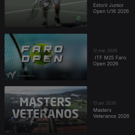
Estoril Junior
Open U16 2026
12 mar. 2026
ITF M25 Faro
Open 2026
13 jan. 2026
Masters
Veteranos 2026