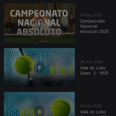
24 dez. 2025
Campeonato
Nacional
Absoluto 2025
06 dez. 2025
Vale do Lobo
Open 3 - M25
25 nov. 2025
Vale do Lobo