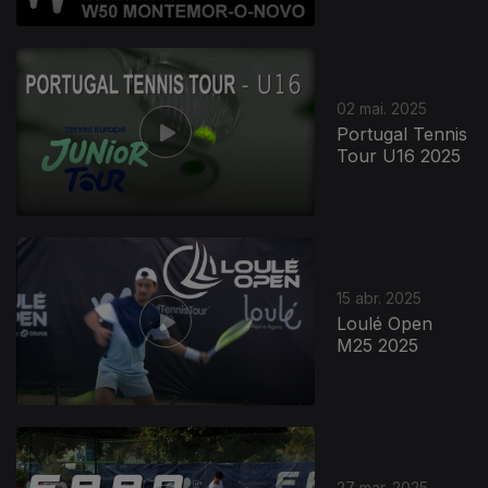
02 mai. 2025
Portugal Tennis
Tour U16 2025
15 abr. 2025
Loulé Open
M25 2025
27 mar. 2025