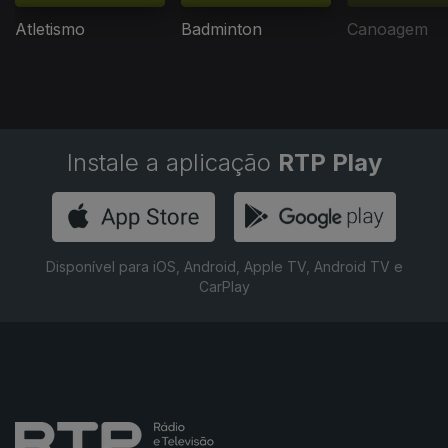
Atletismo
Badminton
Canoagem
Instale a aplicação
RTP Play
Disponível para iOS, Android, Apple TV, Android TV e
CarPlay