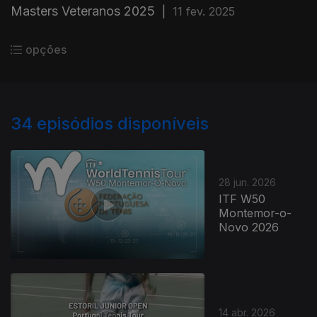
Masters Veteranos 2025
|
11 fev. 2025
opções
34
episódios disponíveis
28 jun. 2026
ITF W50
Montemor-o-
Novo 2026
14 abr. 2026