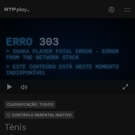
ERRO
303
SHAKA PLAYER FATAL ERROR - ERROR
FROM THE NETWORK STACK
ESTE CONTEÚDO ESTÁ NESTE MOMENTO
INDISPONÍVEL
CLASSIFICAÇÃO: TODOS
CONTROLO PARENTAL INATIVO
Ténis