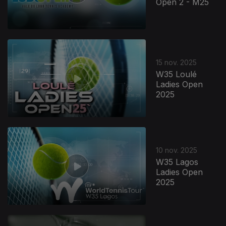
Open 2 - M25
15 nov. 2025
W35 Loulé
Ladies Open
2025
10 nov. 2025
W35 Lagos
Ladies Open
2025