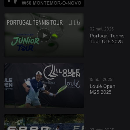
02 mai. 2025
Portugal Tennis
Tour U16 2025
15 abr. 2025
Loulé Open
M25 2025
27 mar. 2025