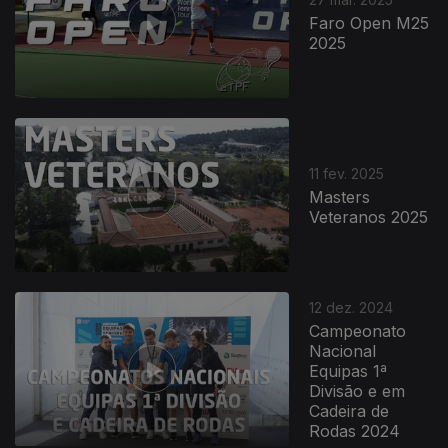
Faro Open M25
2025
11 fev. 2025
Masters
Veteranos 2025
12 dez. 2024
Campeonato
Nacional
Equipas 1ª
Divisão e em
Cadeira de
Rodas 2024