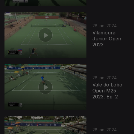
28 jan. 2024
Vilamoura
Junior Open
2023
28 jan. 2024
Vale do Lobo
Open M25
2023, Ep. 2
760850
28 jan. 2024