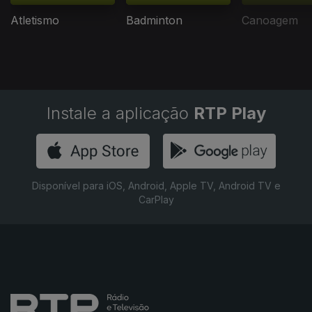
Atletismo
Badminton
Canoagem
Instale a aplicação
RTP Play
Disponível para iOS, Android, Apple TV, Android TV e
CarPlay