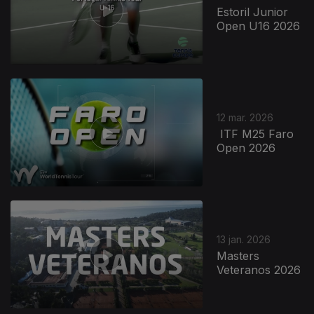
Estoril Junior
Open U16 2026
12 mar. 2026
ITF M25 Faro
Open 2026
13 jan. 2026
Masters
Veteranos 2026