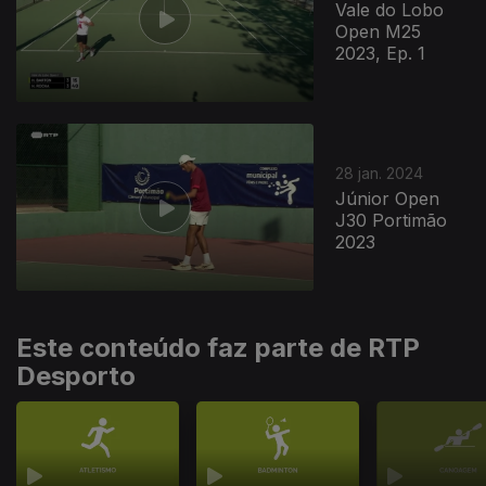
Vale do Lobo
Open M25
2023, Ep. 1
28 jan. 2024
Júnior Open
J30 Portimão
2023
Este conteúdo faz parte de RTP
Desporto