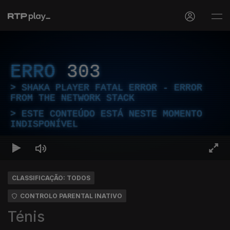
ERRO
303
SHAKA PLAYER FATAL ERROR - ERROR
FROM THE NETWORK STACK
ESTE CONTEÚDO ESTÁ NESTE MOMENTO
INDISPONÍVEL
CLASSIFICAÇÃO: TODOS
CONTROLO PARENTAL INATIVO
Ténis