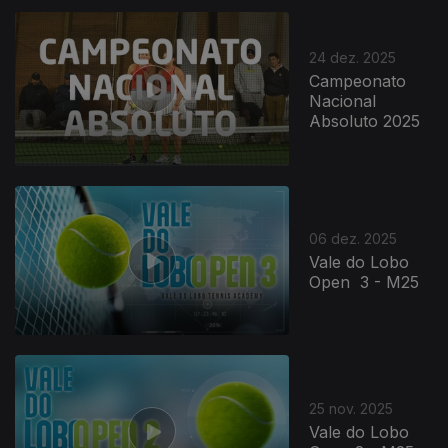
24 dez. 2025
Campeonato
Nacional
Absoluto 2025
06 dez. 2025
Vale do Lobo
Open 3 - M25
25 nov. 2025
Vale do Lobo