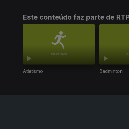
Este conteúdo faz parte de RT
Atletismo
Badminton