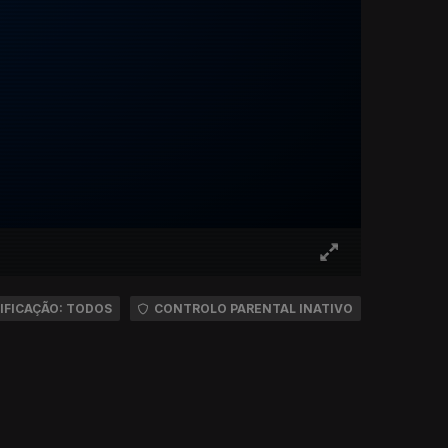
IFICAÇÃO: TODOS
CONTROLO PARENTAL INATIVO