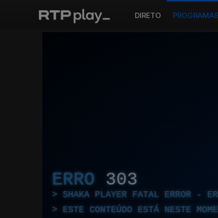
DIRETO
PROGRAMA
ERRO
303
SHAKA PLAYER FATAL ERROR - E
ESTE CONTEÚDO ESTÁ NESTE MOME