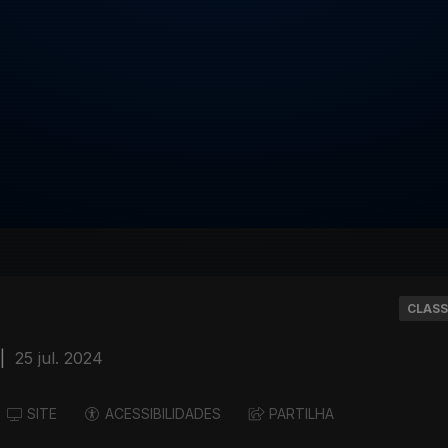
CLASS
|
25 jul. 2024
SITE
ACESSIBILIDADES
PARTILHA