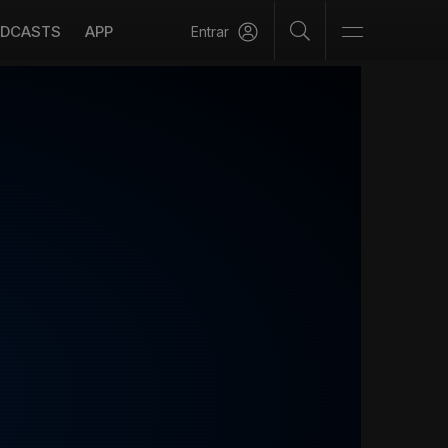
DCASTS
APP
Entrar