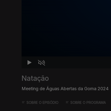
Natação
Meeting de Águas Abertas da Goma 2024
SOBRE O EPISÓDIO
SOBRE O PROGRAMA